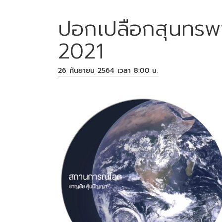
ปอกเปลือกสุนทรพจ
2021
26 กันยายน 2564 เวลา 8:00 น.