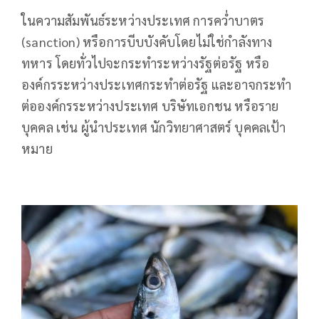
ในความสัมพันธ์ระหว่างประเทศ การคว่ำบาตร
(sanction) หรือการบีบบังคับโดยไม่ใช่กำลังทาง
ทหาร โดยทั่วไปจะกระทำระหว่างรัฐต่อรัฐ หรือ
องค์กรระหว่างประเทศกระทำต่อรัฐ และอาจกระทำ
ต่อองค์กรระหว่างประเทศ บริษัทเอกชน หรือราย
บุคคล เช่น ผู้นำประเทศ นักวิทยาศาสตร์ บุคคลเป้า
หมาย