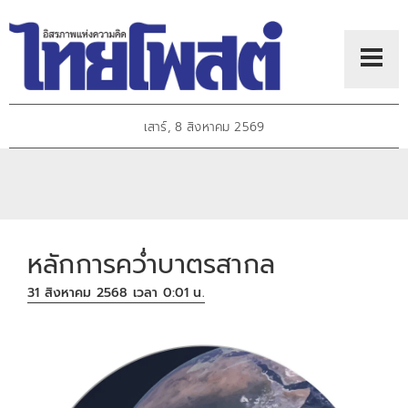
เสาร์, 8 สิงหาคม 2569
หลักการคว่ำบาตรสากล
31 สิงหาคม 2568 เวลา 0:01 น.