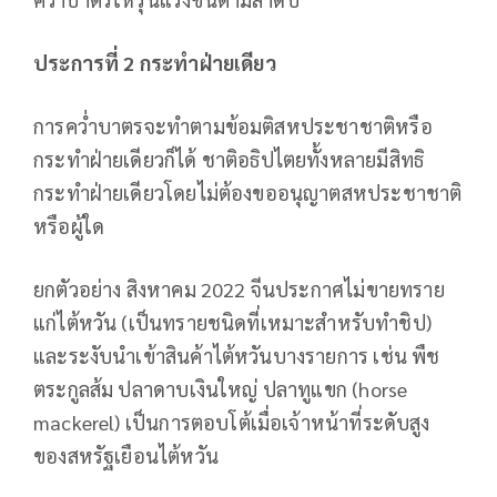
ประการที่ 2 กระทำฝ่ายเดียว
การคว่ำบาตรจะทำตามข้อมติสหประชาชาติหรือ
กระทำฝ่ายเดียวก็ได้ ชาติอธิปไตยทั้งหลายมีสิทธิ
กระทำฝ่ายเดียวโดยไม่ต้องขออนุญาตสหประชาชาติ
หรือผู้ใด
ยกตัวอย่าง สิงหาคม 2022 จีนประกาศไม่ขายทราย
แก่ไต้หวัน (เป็นทรายชนิดที่เหมาะสำหรับทำชิป)
และระงับนำเข้าสินค้าไต้หวันบางรายการ เช่น พืช
ตระกูลส้ม ปลาดาบเงินใหญ่ ปลาทูแขก (horse
mackerel) เป็นการตอบโต้เมื่อเจ้าหน้าที่ระดับสูง
ของสหรัฐเยือนไต้หวัน