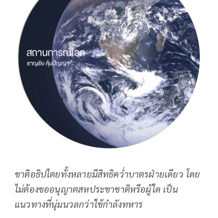
ชาติอธิปไตยทั้งหลายมีสิทธิคว่ำบาตรฝ่ายเดียว โดย
ไม่ต้องขออนุญาตสหประชาชาติหรือผู้ใด เป็น
แนวทางที่นุ่มนวลกว่าใช้กำลังทหาร