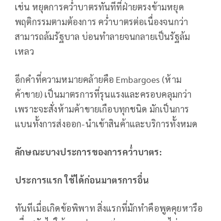
เช่น หยุดการคว่ำบาตรทันทีที่ฝ่ายตรงข้ามหยุด
พฤติกรรมตามต้องการ คว่ำบาตรต่อเนื่องจนกว่า
สามารถล้มรัฐบาล บ่อนทำลายจนกลายเป็นรัฐล้ม
เหลว
อีกคำที่ความหมายคล้ายคือ Embargoes (ห้าม
ค้าขาย) เป็นมาตรการที่รุนแรงและครอบคลุมกว่า
เพราะจะสั่งห้ามค้าขายเกือบทุกชนิด มักเป็นการ
แบนทั้งการส่งออก-นำเข้าสินค้าและบริการทั้งหมด
ลักษณะบางประการของการคว่ำบาตร:
ประการแรก ใช้ได้ก่อนมาตรการอื่น
ทันทีเมื่อเกิดข้อพิพาท สิ่งแรกที่มักทำคือพูดคุยหารือ