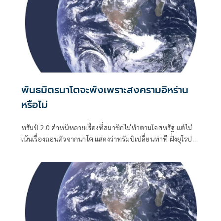
พันธมิตรนาโตจะพังเพราะสงครามอิหร่าน
หรือไม่
ทรัมป์ 2.0 ตำหนิหลายเรื่องที่สมาชิกไม่ทำตามใจสหรัฐ แต่ไม่
เน้นเรื่องถอนตัวจากนาโต แสดงว่าทรัมป์เปลี่ยนท่าที ฝั่งยุโรป
เป็นตัวของตัวเองมากขึ้น