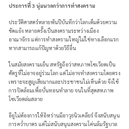
ประการที่ 3 นุ่มนวลกว่าการทำสงคราม
ประวัติศาสตร์หลายพันปีบันทึกว่าโลกเต็มด้วยความ
ขัดแย้ง หลายครั้งเป็นสงครามระหว่างเมือง
อาณาจักร แต่การทำสงครามใหญ่ไม่ใช่ทางเลือกแรก
หากสามารถแก้ปัญหาด้วยวิธีอื่น
ในสมัยสงครามเย็น สหรัฐถือว่าสหภาพโซเวียตเป็น
ศัตรูที่ไม่อาจอยู่ร่วมโลก แต่ไม่อาจทำสงครามโดยตรง
เพราะจะสูญเสียมากและประชาชนไม่เห็นด้วย จึงใช้
การปิดล้อมเพื่อบั่นทอนทำลาย จนในที่สุดสหภาพ
โซเวียตล่มสลาย
อียูไม่ต้องการให้อิหร่านมีอาวุธนิวเคลียร์ จึงสนับสนุน
การคว่ำบาตร แต่ไม่สนับสนุนสงครามโค่นล้มรัฐบาล