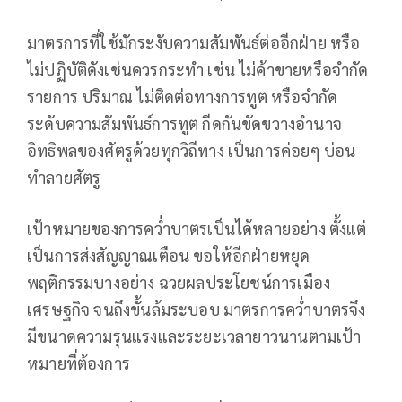
มาตรการที่ใช้มักระงับความสัมพันธ์ต่ออีกฝ่าย หรือ
ไม่ปฏิบัติดังเช่นควรกระทำ เช่น ไม่ค้าขายหรือจำกัด
รายการ ปริมาณ ไม่ติดต่อทางการทูต หรือจำกัด
ระดับความสัมพันธ์การทูต กีดกันขัดขวางอำนาจ
อิทธิพลของศัตรูด้วยทุกวิถีทาง เป็นการค่อยๆ บ่อน
ทำลายศัตรู
เป้าหมายของการคว่ำบาตรเป็นได้หลายอย่าง ตั้งแต่
เป็นการส่งสัญญาณเตือน ขอให้อีกฝ่ายหยุด
พฤติกรรมบางอย่าง ฉวยผลประโยชน์การเมือง
เศรษฐกิจ จนถึงขั้นล้มระบอบ มาตรการคว่ำบาตรจึง
มีขนาดความรุนแรงและระยะเวลายาวนานตามเป้า
หมายที่ต้องการ