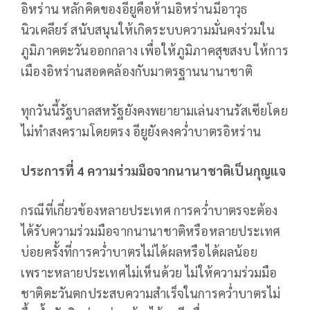
อิหร่าน หลักคิดของอียูคือห้ามอิหร่านมีอาวุธ
นิวเคลียร์ สนับสนุนให้เกิดระบบความมั่นคงร่วมใน
ภูมิภาคตะวันออกกลาง เพื่อให้ภูมิภาคสุขสงบ ให้การ
เมืองอิหร่านสอดคล้องกับมาตรฐานนานาชาติ
ทุกวันนี้รัฐบาลสหรัฐยังคงพยายามเล่นงานรัสเซียโดย
ไม่ทำสงครามโดยตรง อียูยังคงคว่ำบาตรอิหร่าน
ประการที่ 4 ความร่วมมือจากนานาชาติเป็นกุญแจ
กรณีที่เกี่ยวข้องหลายประเทศ การคว่ำบาตรจะต้อง
ได้รับความร่วมมือจากนานาชาติหรือหลายประเทศ
บ่อยครั้งที่การคว่ำบาตรไม่ได้ผลหรือได้ผลน้อย
เพราะหลายประเทศไม่เห็นด้วย ไม่ให้ความร่วมมือ
ชาติตะวันตกประสบความสำเร็จในการคว่ำบาตรไม่