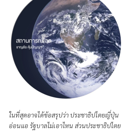
ในที่สุดอาจได้ข้อสรุปว่า ประชาธิปไตยญี่ปุ่น
อ่อนแอ รัฐบาลไม่เอาไหน ส่วนประชาธิปไตย