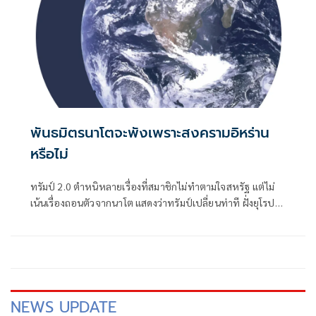
พันธมิตรนาโตจะพังเพราะสงครามอิหร่าน
หรือไม่
ทรัมป์ 2.0 ตำหนิหลายเรื่องที่สมาชิกไม่ทำตามใจสหรัฐ แต่ไม่
เน้นเรื่องถอนตัวจากนาโต แสดงว่าทรัมป์เปลี่ยนท่าที ฝั่งยุโรป
เป็นตัวของตัวเองมากขึ้น
NEWS UPDATE