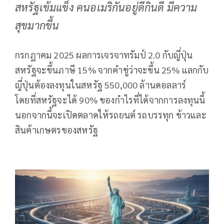
สหรัฐเข้มแข็ง คนอเมริกันอยู่ดีกินดี มีความ
สุขมากขึ้น
กรกฎาคม 2025 ผลการเจรจาทรัมป์ 2.0 กับญี่ปุ่น
สหรัฐจะขึ้นภาษี 15% จากคำขู่ว่าจะขึ้น 25% แลกกับ
ญี่ปุ่นต้องลงทุนในสหรัฐ 550,000 ล้านดอลลาร์
โดยที่สหรัฐจะได้ 90% ของกำไรที่ได้จากการลงทุนนี้
นอกจากนี้จะเปิดตลาดให้รถยนต์ รถบรรทุก ข้าวและ
สินค้าเกษตรของสหรัฐ