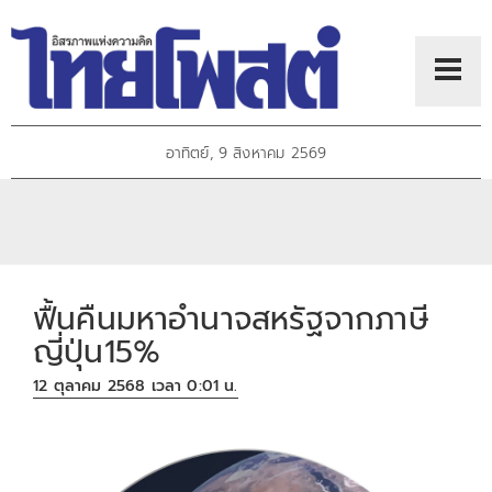
อาทิตย์, 9 สิงหาคม 2569
ฟื้นคืนมหาอำนาจสหรัฐจากภาษี
ญี่ปุ่น15%
12 ตุลาคม 2568 เวลา 0:01 น.