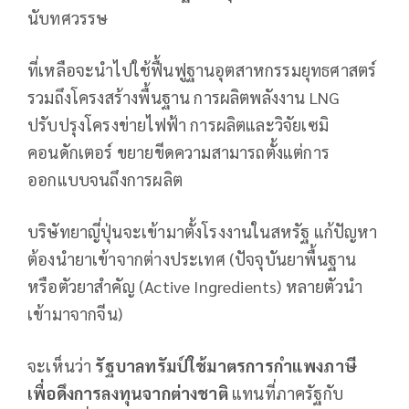
นับทศวรรษ
ที่เหลือจะนำไปใช้ฟื้นฟูฐานอุตสาหกรรมยุทธศาสตร์
รวมถึงโครงสร้างพื้นฐาน การผลิตพลังงาน LNG
ปรับปรุงโครงข่ายไฟฟ้า การผลิตและวิจัยเซมิ
คอนดักเตอร์ ขยายขีดความสามารถตั้งแต่การ
ออกแบบจนถึงการผลิต
บริษัทยาญี่ปุ่นจะเข้ามาตั้งโรงงานในสหรัฐ แก้ปัญหา
ต้องนำยาเข้าจากต่างประเทศ (ปัจจุบันยาพื้นฐาน
หรือตัวยาสำคัญ (Active Ingredients) หลายตัวนำ
เข้ามาจากจีน)
จะเห็นว่า
รัฐบาลทรัมป์ใช้มาตรการกำแพงภาษี
เพื่อดึงการลงทุนจากต่างชาติ
แทนที่ภาครัฐกับ