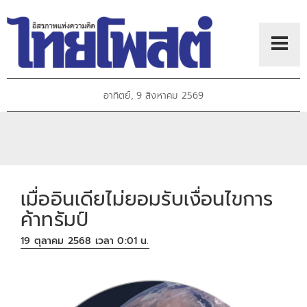
อาทิตย์, 9 สิงหาคม 2569
เมื่ออินเดียไม่ยอมรับเงื่อนไขการ
ค้าทรัมป์
19 ตุลาคม 2568 เวลา 0:01 น.