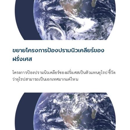
ขยายโครงการป้องปรามนิวเคลียร์ของ
ฝรั่งเศส
โครงการป้องปรามนิวเคลียร์ของฝรั่งเศสเป็นตัวแทนยุโรป ชี้วัด
ว่ายุโรปสามารถเป็นเอกเทศมากแค่ไหน