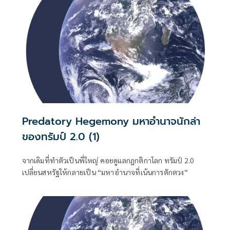
Predatory Hegemony มหาอำนาจนักล่า
ของทรัมป์ 2.0 (1)
จากเดิมที่ทำตัวเป็นพี่ใหญ่ คอยดูแลกฎกติกาโลก ทรัมป์ 2.0
เปลี่ยนสหรัฐให้กลายเป็น “มหาอำนาจที่เน้นการตักตวง”