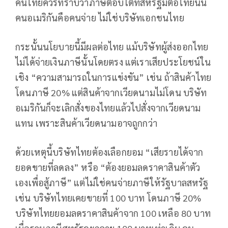
คนไทยควรทราบว่าภาษีตอบโต้ที่สหรัฐมีต่อไทยนั้น
คนอเมริกันคือคนจ่าย ไม่ใช่บริษัทเอกชนไทย
กระนั้นนโยบายนี้มีผลต่อไทย แม้บริษัทผู้ส่งออกไทย
ไม่ได้จ่ายเงินภาษีนั้นโดยตรง แต่เราเสียประโยชน์ใน
เชิง “ความสามารถในการแข่งขัน” เช่น ถ้าสินค้าไทย
โดนภาษี 20% แต่สินค้าจากเวียดนามไม่โดน บริษัท
อเมริกันก็จะเลิกสั่งของไทยแล้วไปสั่งจากเวียดนาม
แทน เพราะสินค้าเวียดนามอาจถูกกว่า
ด้วยเหตุนี้บริษัทไทยต้องเลือกยอม “เสียรายได้จาก
ยอดขายที่ลดลง” หรือ “ต้องยอมลดราคาสินค้าตัว
เองเพื่อสู้ภาษี” แต่ไม่ใช่คนจ่ายภาษีให้รัฐบาลสหรัฐ
เช่น บริษัทไทยเคยขายที่ 100 บาท โดนภาษี 20%
บริษัทไทยยอมลดราคาสินค้าจาก 100 เหลือ 80 บาท