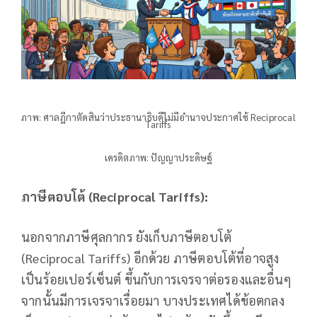
ภาพ: ศาลฎีกาตัดสินว่าประธานาธิบดีไม่มีอำนาจประกาศใช้ Reciprocal
Tariffs
เครดิตภาพ: ปัญญาประดิษฐ์
ภาษีตอบโต้ (
Reciprocal Tariffs):
นอกจากภาษีศุลกากร ยังเก็บภาษีตอบโต้
(Reciprocal Tariffs) อีกด้วย ภาษีตอบโต้ที่อาจสูง
เป็นร้อยเปอร์เซ็นต์ ขึ้นกับการเจรจาต่อรองและอื่นๆ
จากนั้นมีการเจรจาเรื่อยมา บางประเทศได้ข้อตกลง