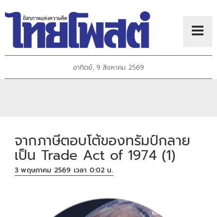
อาทิตย์, 9 สิงหาคม 2569
จากภาษีตอบโต้ของทรัมป์กลาย
เป็น Trade Act of 1974 (1)
3 พฤษภาคม 2569 เวลา 0:02 น.