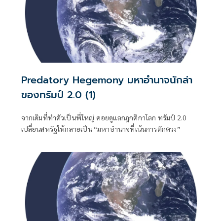
Predatory Hegemony มหาอำนาจนักล่า
ของทรัมป์ 2.0 (1)
จากเดิมที่ทำตัวเป็นพี่ใหญ่ คอยดูแลกฎกติกาโลก ทรัมป์ 2.0
เปลี่ยนสหรัฐให้กลายเป็น “มหาอำนาจที่เน้นการตักตวง”