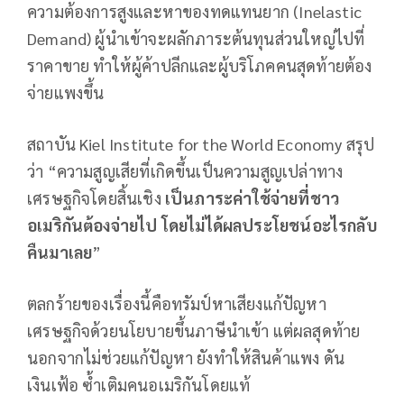
ความต้องการสูงและหาของทดแทนยาก (Inelastic
Demand) ผู้นำเข้าจะผลักภาระต้นทุนส่วนใหญ่ไปที่
ราคาขาย ทำให้ผู้ค้าปลีกและผู้บริโภคคนสุดท้ายต้อง
จ่ายแพงขึ้น
สถาบัน Kiel Institute for the World Economy สรุป
ว่า “ความสูญเสียที่เกิดขึ้นเป็นความสูญเปล่าทาง
เศรษฐกิจโดยสิ้นเชิง
เป็นภาระค่าใช้จ่ายที่ชาว
อเมริกันต้องจ่ายไป โดยไม่ได้ผลประโยชน์อะไรกลับ
คืนมาเลย
”
ตลกร้ายของเรื่องนี้คือทรัมป์หาเสียงแก้ปัญหา
เศรษฐกิจด้วยนโยบายขึ้นภาษีนำเข้า แต่ผลสุดท้าย
นอกจากไม่ช่วยแก้ปัญหา ยังทำให้สินค้าแพง ดัน
เงินเฟ้อ ซ้ำเติมคนอเมริกันโดยแท้