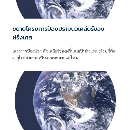
ขยายโครงการป้องปรามนิวเคลียร์ของ
ฝรั่งเศส
โครงการป้องปรามนิวเคลียร์ของฝรั่งเศสเป็นตัวแทนยุโรป ชี้วัด
ว่ายุโรปสามารถเป็นเอกเทศมากแค่ไหน