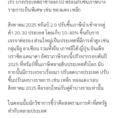
เร็ว บางประเทศล่าช้าออกไป พร้อมกับขึ้นภาษีบาง
รายการเป็นพิเศษ เช่น ทองแดง เหล็ก
สิงหาคม 2025 ทรัมป์ 2.0 ปรับขึ้นภาษีนำเข้าจากคู่
ค้า 20-30 ประเทศ โดยเก็บ 10-40% ขึ้นกับการ
เจรจาต่อรอง ส่วนใหญ่เป็นประเทศที่มีการค้าสูง เช่น
กลุ่มอียู อาเซียน รวมทั้งจีน เกาหลีใต้ ญี่ปุ่น อินเดีย
บราซิล แคนาดา อัตราภาษีรอบนี้ปรับจากรอบต้นปี
2025 ที่ทรัมป์ขึ้นภาษีหลายสิบประเทศทั่วโลก นับ
จากนั้นมีการเจรจาเรื่อยมา ปรับลดบางประเทศ ปรับ
ขึ้นปรับลงบางรายการ เช่น เหล็ก ทองแดง รอบ
สิงหาคม 2025 คือรอบใหม่กับคู่ค้าบางรายเท่านั้น
ในตอนนั้นนักวิชาการชี้ว่าคือสงครามการค้าที่สหรัฐ
ทำกับหลายประเทศ