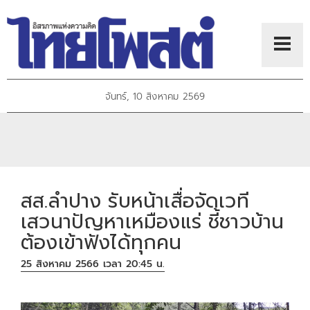
จันทร์, 10 สิงหาคม 2569
สส.ลำปาง รับหน้าเสื่อจัดเวที
เสวนาปัญหาเหมืองแร่ ชี้ชาวบ้าน
ต้องเข้าฟังได้ทุกคน
25 สิงหาคม 2566 เวลา 20:45 น.