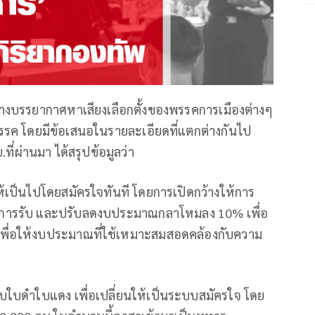
ลางบรรยากาศหาเสียงเลือกตั้งของพรรคการเมืองต่างๆ
รรค โดยมีข้อเสนอในรายละเอียดที่แตกต่างกันไป
.ที่ผ่านมา ได้สรุปข้อมูลว่า
้เป็นไปโดยสมัครใจทันที โดยการเปิดกว้างให้การ
การรับ และปรับลดงบประมาณกลาโหมลง 10% เพื่อ
่ เพื่อให้งบประมาณที่ใช้เหมาะสมสอดคล้องกับความ
ับใบดำใบแดง เพื่อเปลี่ยนให้เป็นระบบสมัครใจ โดย