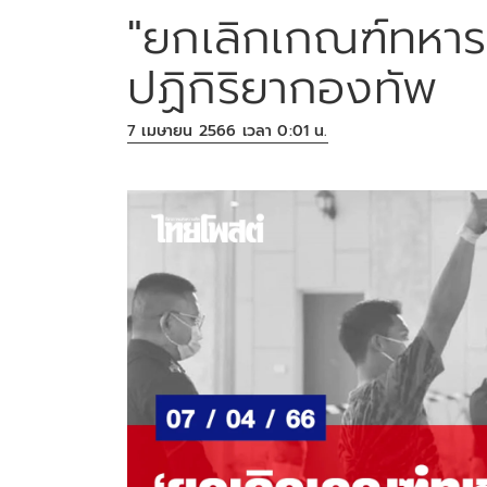
"ยกเลิกเกณฑ์ทหาร"
ปฏิกิริยากองทัพ
7 เมษายน 2566 เวลา 0:01 น.