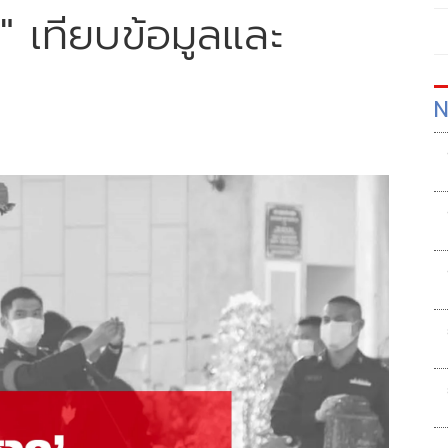
 เทียบข้อมูลและ
N