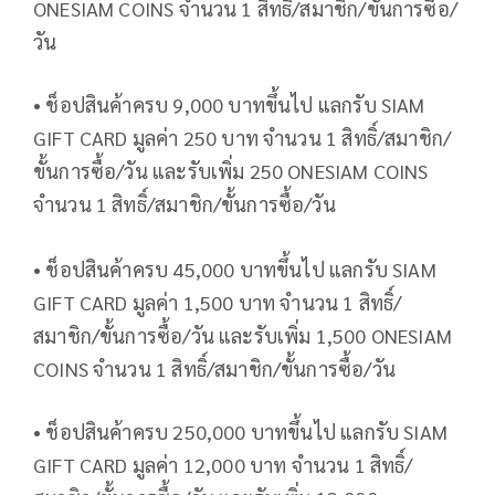
ONESIAM COINS จำนวน 1 สิทธิ์/สมาชิก/ขั้นการซื้อ/
วัน
• ช็อปสินค้าครบ 9,000 บาทขึ้นไป แลกรับ SIAM
GIFT CARD มูลค่า 250 บาท จำนวน 1 สิทธิ์/สมาชิก/
ขั้นการซื้อ/วัน และรับเพิ่ม 250 ONESIAM COINS
จำนวน 1 สิทธิ์/สมาชิก/ขั้นการซื้อ/วัน
• ช็อปสินค้าครบ 45,000 บาทขึ้นไป แลกรับ SIAM
GIFT CARD มูลค่า 1,500 บาท จำนวน 1 สิทธิ์/
สมาชิก/ขั้นการซื้อ/วัน และรับเพิ่ม 1,500 ONESIAM
COINS จำนวน 1 สิทธิ์/สมาชิก/ขั้นการซื้อ/วัน
• ช็อปสินค้าครบ 250,000 บาทขึ้นไป แลกรับ SIAM
GIFT CARD มูลค่า 12,000 บาท จำนวน 1 สิทธิ์/