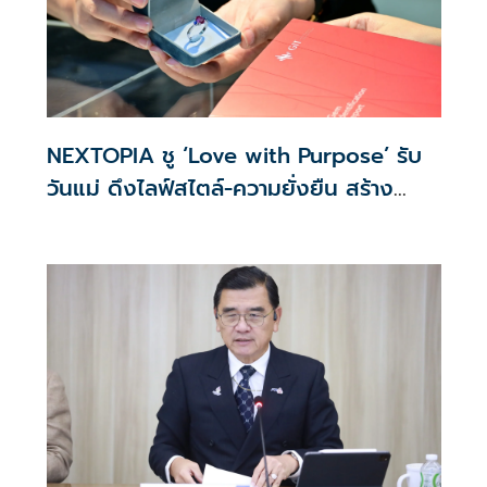
NEXTOPIA ชู ‘Love with Purpose’ รับ
วันแม่ ดึงไลฟ์สไตล์-ความยั่งยืน สร้าง
ประสบการณ์ช้อปปิงมีความหมาย