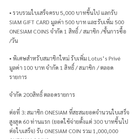
• รวบรวมใบเสร็จครบ 5,000 บาทขึ้นไป แลกรับ
SIAM GIFT CARD มูลค่า 500 บาท และรับเพิ่ม 500
ONESIAM COINS จำกัด 1 สิทธิ์ / สมาชิก /ขั้นการซื้อ
/วัน
• พิเศษสำหรับสมาชิกใหม่ รับเพิ่ม Lotus’s Privé
มูลค่า 100 บาท จำกัด 1 สิทธิ์ / สมาชิก / ตลอด
รายการ
จำกัด 200สิทธิ์ ตลอดรายการ
ต่อที่ 3: สมาชิก ONESIAM ที่สะสมยอดจำนวนใบเสร็จ
สูงสุด 60 ท่านแรก (ยอดใช้จ่ายตั้งแต่ 300 บาทขึ้นไป
ต่อใบเสร็จ) รับ ONESIAM COIN รวม 1,000,000