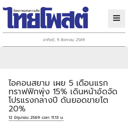
อาทิตย์, 9 สิงหาคม 2569
ไอคอนสยาม เผย 5 เดือนแรก
ทราฟฟิกพุ่ง 15% เดินหน้าอัดจัด
โปรแรงกลางปี ดันยอดขายโต
20%
12 มิถุนายน 2569 เวลา 11:13 น.