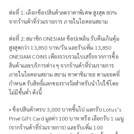
ต่อที่ 1: เลือกช็อปสินค้าลดราคาพิเศษ สูงสุด 80%
จากร้านค้าที่ร่วมรายการ ภายในไอคอนสยาม
ต่อที่ 2: สมาชิก ONESIAM ช็อปเพลิน รับคืนเกินคุ้ม
สูงสุดกว่า 13,850 บาท/วัน และรับเพิ่ม 13,850
ONESIAM COINS เพียงรวบรวมใบเสร็จจากการซื้อ
สินค้าและบริการต่าง ๆ จากร้านค้าที่ร่วมรายการ
ภายในไอคอนสยาม สยาม ทาคาชิมายะ ตามยอดที่
กำหนด รับสิทธิ์แลกของรางวัลสำหรับนำไปใช้โดย
ไม่มีขั้นต่ำ ดังนี้
• ช็อปสินค้าครบ 3,000 บาทขึ้นไป แลกรับ Lotus’s
Privé Gift Card มูลค่า 100 บาท หรือ เลือกรับ 1 เมนู
(จากร้านค้าที่ร่วมรายการ) และรับเพิ่ม 100