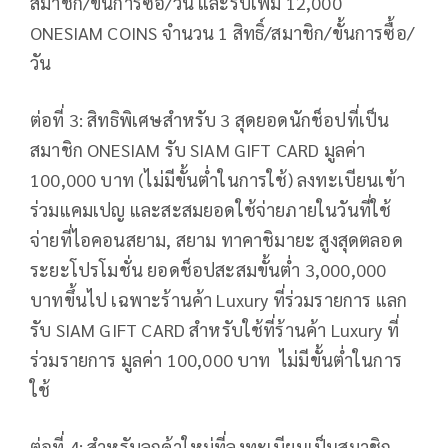
สมาชิก/ขั้นการซื้อ/วัน และรับเพิ่ม 12,000
ONESIAM COINS จำนวน 1 สิทธิ์/สมาชิก/ขั้นการซื้อ/
วัน
ต่อที่ 3: สิทธิพิเศษสำหรับ 3 สุดยอดนักช็อปที่เป็น
สมาชิก ONESIAM รับ SIAM GIFT CARD มูลค่า
100,000 บาท (ไม่มีขั้นต่ำในการใช้) ลงทะเบียนเข้า
ร่วมแคมเปญ และสะสมยอดใช้จ่ายภายในวันที่ใช้
จ่ายที่ไอคอนสยาม, สยาม ทาคาชิมายะ สูงสุดตลอด
ระยะโปรโมชั่น ยอดช็อปสะสมขั้นต่ำ 3,000,000
บาทขึ้นไป เฉพาะร้านค้า Luxury ที่ร่วมรายการ แลก
รับ SIAM GIFT CARD สำหรับใช้ที่ร้านค้า Luxury ที่
ร่วมรายการ มูลค่า 100,000 บาท ไม่มีขั้นต่ำในการ
ใช้
ต่อที่ 4: สำหรับลูกค้าใหม่ที่ลงทะเบียนเป็นสมาชิก