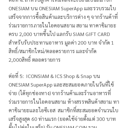
ONESIAM บน ONESIAM SuperApp และรวบรวมใบ
เสร็จจากการซื้อสินค้าและบริการต่าง ๆ จากร้านค้าที่
ร่วมรายการภายในไอคอนสยาม สยาม ทาคาชิมายะ
ครบ 2,000 บาทขึ้นไป แลกรับ SIAM GIFT CARD
สำหรับรับประทานอาหาร มูลค่า 200 บาท จำกัด 1
สิทธิ์/สมาชิกใหม่/ตลอดรายการ และจำกัด
2,000สิทธิ์ ตลอดรายการ
ต่อที่ 5: ICONSIAM & ICS Shop & Snap บน
ONESIAM SuperApp และสะสมยอดภายในวันที่ใช้
จ่าย (ได้ทุกช่องทาง) จากร้านค้าและร้านอาหารที่
ร่วมรายการในไอคอนสยาม ห้างสรรพสินค้าสยาม ทา
คาชิมายะและไอซีเอส สมาชิกที่สะสมยอดจำนวนใบ
เสร็จสูงสุด 60 ท่านแรก (ยอดใช้จ่ายตั้งแต่ 300 บาท
ขึ้นไปต่อใบเสร็จ) รับ ONESIAM COIN รวม