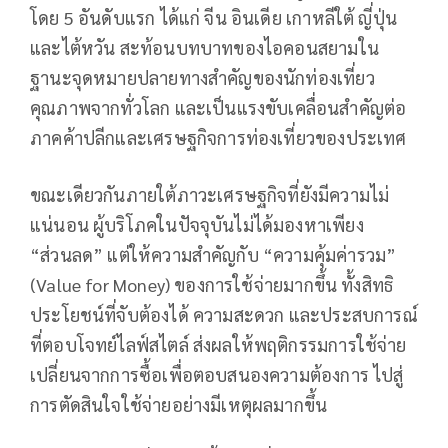
โดย 5 อันดับแรก ได้แก่ จีน อินเดีย เกาหลีใต้ ญี่ปุ่น
และไต้หวัน สะท้อนบทบาทของไอคอนสยามใน
ฐานะจุดหมายปลายทางสำคัญของนักท่องเที่ยว
คุณภาพจากทั่วโลก และเป็นแรงขับเคลื่อนสำคัญต่อ
ภาคค้าปลีกและเศรษฐกิจการท่องเที่ยวของประเทศ
ขณะเดียวกันภายใต้ภาวะเศรษฐกิจที่ยังมีความไม่
แน่นอน ผู้บริโภคในปัจจุบันไม่ได้มองหาเพียง
“ส่วนลด” แต่ให้ความสำคัญกับ “ความคุ้มค่ารวม”
(Value for Money) ของการใช้จ่ายมากขึ้น ทั้งสิทธิ
ประโยชน์ที่จับต้องได้ ความสะดวก และประสบการณ์
ที่ตอบโจทย์ไลฟ์สไตล์ ส่งผลให้พฤติกรรมการใช้จ่าย
เปลี่ยนจากการซื้อเพื่อตอบสนองความต้องการ ไปสู่
การตัดสินใจใช้จ่ายอย่างมีเหตุผลมากขึ้น