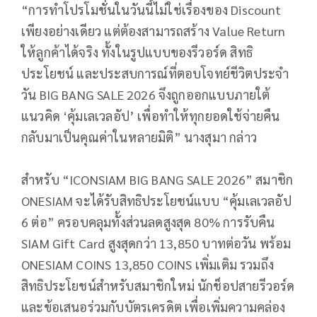
“การทำโปรโมชั่นในวันนี้ไม่ใช่เรื่องของ Discount
เพียงอย่างเดียว แต่ต้องสามารถสร้าง Value Return
ให้ลูกค้าได้จริง ทั้งในรูปแบบของรีวอร์ด สิทธิ
ประโยชน์ และประสบการณ์ที่ตอบโจทย์ชีวิตประจำ
วัน BIG BANG SALE 2026 จึงถูกออกแบบภายใต้
แนวคิด ‘คุ้มเลเวลอัป’ เพื่อทำให้ทุกยอดใช้จ่ายคืน
กลับมาเป็นคุณค่าในหลายมิติ” นางสุมา กล่าว
สำหรับ “ICONSIAM BIG BANG SALE 2026” สมาชิก
ONESIAM จะได้รับสิทธิประโยชน์แบบ “คุ้มเลเวลอัป
6 ต่อ” ครอบคลุมทั้งส่วนลดสูงสุด 80% การรับคืน
SIAM Gift Card สูงสุดกว่า 13,850 บาทต่อวัน พร้อม
ONESIAM COINS 13,850 COINS เพิ่มเติม รวมถึง
สิทธิประโยชน์สำหรับสมาชิกใหม่ นักช็อปสายรีวอร์ด
และข้อเสนอร่วมกับบัตรเครดิต เพื่อเพิ่มความคล่อง