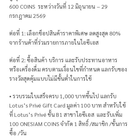
600 COINS ระหว่างวันที่ 12 มิถุนายน – 29
กรกฎาคม 2569
ต่อที่ 1: เลือกช็อปสินค้าราคาพิเศษ ลดสูงสุด 80%
จากร้านค้าที่ร่วมรายการภายในไอซีเอส
ต่อที่ 2: ซื้อสินค้า บริการ และรับประทานอาหาร
หรือเครื่องดื่ม ครบตามเงื่อนไขที่กำหนด แลกรับของ
รางวัลสุดคุ้มแบบไม่มีขั้นต่ำในการใช้
• รวบรวมใบเสร็จครบ 1,000 บาทขึ้นไป แลกรับ
Lotus’s Privé Gift Card มูลค่า 100 บาท สำหรับใช้
ที่ Lotus’s Privé ชั้น B1 สาขาไอซีเอส และรับเพิ่ม
100 ONESIAM COINS จำกัด 1 สิทธิ์ /สมาชิก /ขั้นการ
ซื้อ /วัน