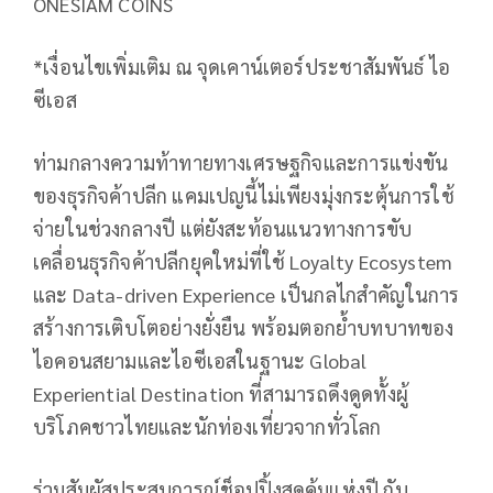
ONESIAM COINS
*เงื่อนไขเพิ่มเติม ณ จุดเคาน์เตอร์ประชาสัมพันธ์ ไอ
ซีเอส
ท่ามกลางความท้าทายทางเศรษฐกิจและการแข่งขัน
ของธุรกิจค้าปลีก แคมเปญนี้ไม่เพียงมุ่งกระตุ้นการใช้
จ่ายในช่วงกลางปี แต่ยังสะท้อนแนวทางการขับ
เคลื่อนธุรกิจค้าปลีกยุคใหม่ที่ใช้ Loyalty Ecosystem
และ Data-driven Experience เป็นกลไกสำคัญในการ
สร้างการเติบโตอย่างยั่งยืน พร้อมตอกย้ำบทบาทของ
ไอคอนสยามและไอซีเอสในฐานะ Global
Experiential Destination ที่สามารถดึงดูดทั้งผู้
บริโภคชาวไทยและนักท่องเที่ยวจากทั่วโลก
ร่วมสัมผัสประสบการณ์ช็อปปิ้งสุดคุ้มแห่งปี กับ