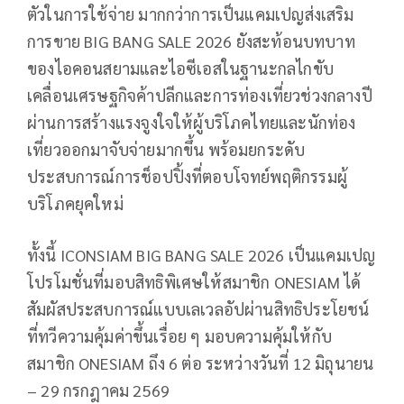
ตัวในการใช้จ่าย มากกว่าการเป็นแคมเปญส่งเสริม
การขาย BIG BANG SALE 2026 ยังสะท้อนบทบาท
ของไอคอนสยามและไอซีเอสในฐานะกลไกขับ
เคลื่อนเศรษฐกิจค้าปลีกและการท่องเที่ยวช่วงกลางปี
ผ่านการสร้างแรงจูงใจให้ผู้บริโภคไทยและนักท่อง
เที่ยวออกมาจับจ่ายมากขึ้น พร้อมยกระดับ
ประสบการณ์การช็อปปิ้งที่ตอบโจทย์พฤติกรรมผู้
บริโภคยุคใหม่
ทั้งนี้ ICONSIAM BIG BANG SALE 2026 เป็นแคมเปญ
โปรโมชั่นที่มอบสิทธิพิเศษให้สมาชิก ONESIAM ได้
สัมผัสประสบการณ์แบบเลเวลอัปผ่านสิทธิประโยชน์
ที่ทวีความคุ้มค่าขึ้นเรื่อย ๆ มอบความคุ้มให้กับ
สมาชิก ONESIAM ถึง 6 ต่อ ระหว่างวันที่ 12 มิถุนายน
– 29 กรกฎาคม 2569