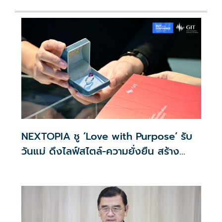
NEXTOPIA ชู ‘Love with Purpose’ รับ
วันแม่ ดึงไลฟ์สไตล์-ความยั่งยืน สร้าง
ประสบการณ์ช้อปปิงมีความหมาย