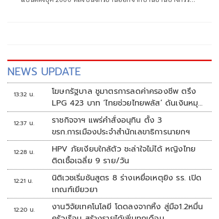
ช่วงตี 4 โดยไม่ได้นำโทรศัพท์มือถือไ
NEWS UPDATE
โฆษกรัฐบาล ชูมาตรการลดค่าครองชีพ ตรึง
13:32 น.
LPG 423 บาท ‘ไทยช่วยไทยพลัส’ ดันเงินหมุน
แสนล้าน
ราชกิจจาฯ แพร่คำสั่งอนุทิน ตั้ง 3
12:37 น.
ขรก.การเมืองประจำสำนักเลขาธิการนายกฯ
HPV ภัยเงียบใกล้ตัว ชะล่าใจไม่ได้ หญิงไทย
12:28 น.
ติดเชื้อเฉลี่ย 9 ราย/วัน
นิติเวชเริ่มชันสูตร 8 ร่างเหยื่อเหตุยิง รร. เปิด
12:21 น.
เกณฑ์เยียวยา
งานวิจัยเทคโนโลยี โดดลงจากหิ้ง สู่มือ1.2หมื่น
12:20 น.
ครัวเรือน สร้างรายได้เพิ่มทุกเดือน