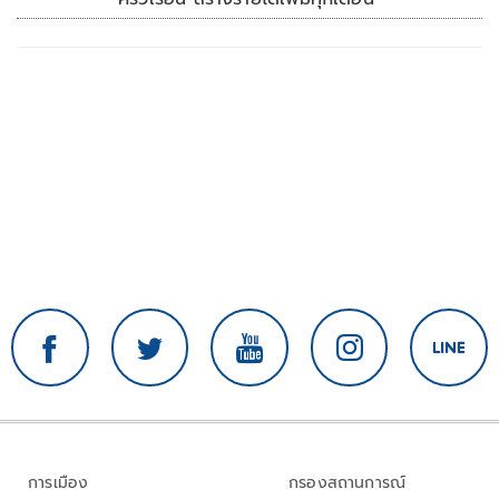
การเมือง
กรองสถานการณ์