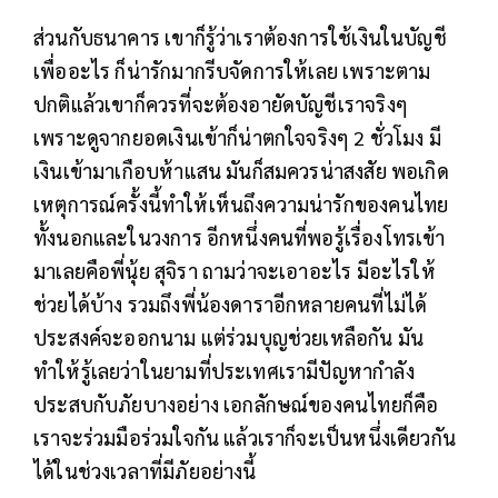
ส่วนกับธนาคาร เขาก็รู้ว่าเราต้องการใช้เงินในบัญชี
เพื่ออะไร ก็น่ารักมากรีบจัดการให้เลย เพราะตาม
ปกติแล้วเขาก็ควรที่จะต้องอายัดบัญชีเราจริงๆ
เพราะดูจากยอดเงินเข้าก็น่าตกใจจริงๆ 2 ชั่วโมง มี
เงินเข้ามาเกือบห้าแสน มันก็สมควรน่าสงสัย พอเกิด
เหตุการณ์ครั้งนี้ทำให้เห็นถึงความน่ารักของคนไทย
ทั้งนอกและในวงการ อีกหนึ่งคนที่พอรู้เรื่องโทรเข้า
มาเลยคือพี่นุ้ย สุจิรา ถามว่าจะเอาอะไร มีอะไรให้
ช่วยได้บ้าง รวมถึงพี่น้องดาราอีกหลายคนที่ไม่ได้
ประสงค์จะออกนาม แต่ร่วมบุญช่วยเหลือกัน มัน
ทำให้รู้เลยว่าในยามที่ประเทศเรามีปัญหากำลัง
ประสบกับภัยบางอย่าง เอกลักษณ์ของคนไทยก็คือ
เราจะร่วมมือร่วมใจกัน แล้วเราก็จะเป็นหนึ่งเดียวกัน
ได้ในช่วงเวลาที่มีภัยอย่างนี้