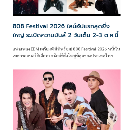
808 Festival 2026 ไลน์อัปแรกสุดยิ่ง
ใหญ่ ระเบิดความมันส์ 2 วันเต็ม 2-3 ต.ค.นี้
แฟนเพลง EDM เตรียมตัวให้พร้อม! 808 Festival 2026 หนึ่งใน
เทศกาลดนตรีอิเล็กทรอนิกส์ที่ยิ่งใหญ่ที่สุดของประเทศไทย
ประกาศคัมแบ็กอย่างเป็นทางการ เปิดไลน์อัปเฟสแรกที่อัด
แน่นด้วยดีเจและโปรดิวเซอร์ระดับโลก เตรียมระเบิดความมันส์
ตลอด 2 วันเต็ม ในวันที่ 2-3 ตุลาคม 2569 ณ BITEC บางนา