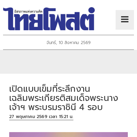
จันทร์, 10 สิงหาคม 2569
เปิดแบบเข็มที่ระลึกงาน
เฉลิมพระเกียรติสมเด็จพระนาง
เจ้าฯ พระบรมราชินี 4 รอบ
27 พฤษภาคม 2569 เวลา 15:21 น.