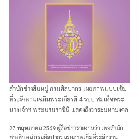
สำนักช่างสิบหมู่ กรมศิลปากร เผยภาพแบบเข็ม
ที่ระลึกงานเฉลิมพระเกียรติ 4 รอบ สมเด็จพระ
นางเจ้าฯ พระบรมราชินี แสดงถึงวาระมหามงคล
27 พฤษภาคม 2569 ผู้สื่อข่าวรายงานว่า เพจสำนัก
ช่างสิบหมู่ กรมศิลปากร เผยภาพเข็มที่ระลึกงาน