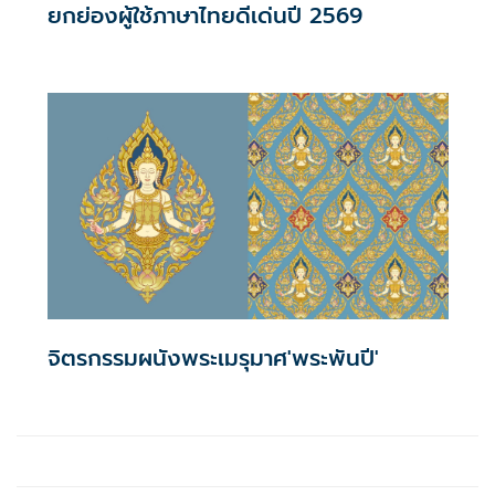
ยกย่องผู้ใช้ภาษาไทยดีเด่นปี 2569
จิตรกรรมผนังพระเมรุมาศ'พระพันปี'