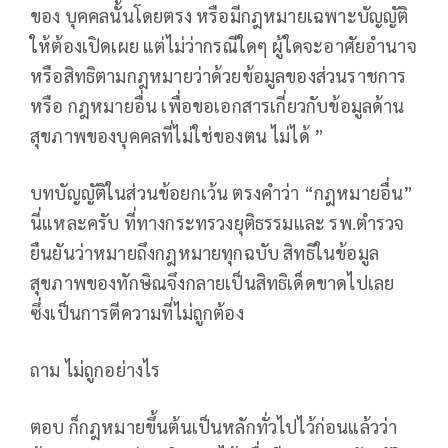
ของ บุคคลนั้นโดยตรง หรือมีกฎหมายเฉพาะบัญญัติ
ให้ต้องเปิดเผย แต่ไม่ว่ากรณีใดๆ ผู้ใดจะอาศัยอำนาจ
หรือสิทธิตามกฎหมายว่าด้วยข้อมูลของส่วนราชการ
หรือ กฎหมายอื่น เพื่อขอเอกสารเกี่ยวกับข้อมูลด้าน
สุขภาพของบุคคลที่ไม่ใช่ของตน ไม่ได้ ”
บทบัญญัติในส่วนข้อยกเว้น ตรงคำว่า “กฎหมายอื่น”
นี่แหละครับ ที่ทางกระทรวงยุติธรรมและ รพ.ตำรวจ
ยืนยันว่าหมายถึงกฎหมายทุกฉบับ สิทธิในข้อมูล
สุขภาพของทักษิณจึงกลายเป็นสิทธิเด็ดขาดไปเลย
ซึ่งเป็นการตีความที่ไม่ถูกต้อง
ถาม ไม่ถูกอย่างไร
ตอบ ก็กฎหมายขึ้นต้นเป็นหลักทั่วไปไว้ก่อนแล้วว่า