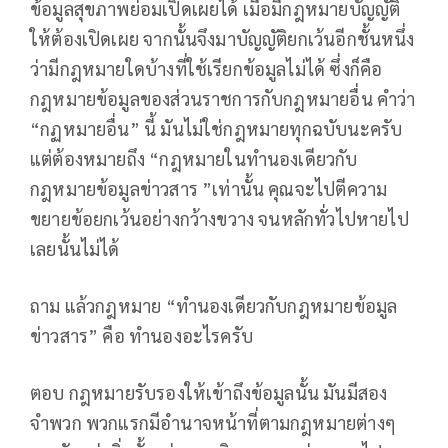
ข้อมูลสุขภาพย่อมเปิดเผยได้ เมื่อมีกฎหมายบัญญัติ
ให้ต้องเปิดเผย จากนั้นจึงมาบัญญัติยกเว้นอีกชั้นหนึ่ง
ว่ามีกฎหมายใดบ้างที่ใช้เรียกข้อมูลไม่ได้ ซึ่งก็คือ
กฎหมายข้อมูลของส่วนราชการกับกฎหมายอื่น คำว่า
“กฏหมายอื่น” นี้ มันไม่ใช่กฎหมายทุกฉบับนะครับ
แต่ต้องหมายถึง “กฎหมายในทำนองเดียวกับ
กฎหมายข้อมูลข่าวสาร ”เท่านั้น คุณจะไปตีความ
ขยายข้อยกเว้นอย่างกว้างขวาง จนหลักทั่วไปหายไป
เลยนั้นไม่ได้
ถาม แล้วกฎหมาย “ทำนองเดียวกับกฎหมายข้อมูล
ข่าวสาร” คือ ทำนองอะไรครับ
ตอบ กฎหมายรับรองให้เข้าถึงข้อมูลนั้น มันมีสอง
จำพวก พวกแรกมีอำนาจหน้าที่ตามกฎหมายต่างๆ