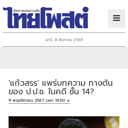
เสาร์, 8 สิงหาคม 2569
'แก้วสรร' แพร่บทความ ทางตัน
ของ ป.ป.ช. ในคดี ชั้น 14?
9 พฤศจิกายน 2567 เวลา 14:50 น.