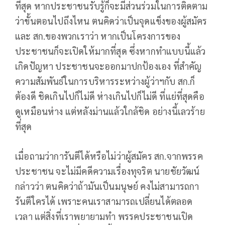
ที่สุด หากประชาชนรับรู้ก็จะมีส่วนร่วมในการติดตาม
ว่าขั้นตอนไปถึงไหน ตนคิดว่าเป็นจุดแข็งของผู้สมัคร
และ สก.ของพวกเราว่า หากเป็นโครงการของ
ประชาชนก็จะเปิดให้มากที่สุด ซึ่งหากทำแบบนี้แล้ว
เกิดปัญหา ประชาชนจะออกมาปกป้องเอง ที่สำคัญ
ความสัมพันธ์ในการบริหารระหว่างผู้ว่าฯกับ สก.ก็
ต้องดี ชิดเกินไปก็ไม่ดี ห่างเกินไปก็ไม่ดี ที่แย่ที่สุดคือ
ดูเหมือนห่าง แต่หลังม่านแล้วใกล้ชิด อย่างนี้เลวร้าย
ที่สุด
เมื่อถามว่าการันตีได้หรือไม่ว่าผู้สมัคร สก.จากพรรค
ประชาชน จะไม่มีคดีความเรื่องทุจริต นายชัยวัฒน์
กล่าวว่า ตนคิดว่าถ้ามันเป็นมนุษย์ คงไม่สามารถกา
รันตีใครได้ เพราะคนเราสามารถเปลี่ยนได้ตลอด
เวลา แต่สิ่งที่เราพยายามทำ พรรคประชาชนเปิด