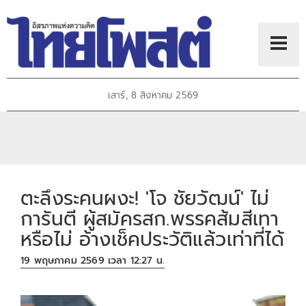
เสาร์, 8 สิงหาคม 2569
ตะลึงระคนผงะ! 'โจ ชัยวัฒน์' ไม่
การันตี ผู้สมัครสก.พรรคส้มสีเทา
หรือไม่ อ้างเช็คประวัติแล้วเท่าที่ได้
19 พฤษภาคม 2569 เวลา 12:27 น.