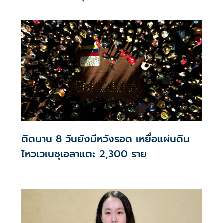
จุฬาลงกรณ์มหาวิทยาลัย
ติดนาน 8 วันยังมีหวังรอด เหยื่อแผ่นดิน
ไหวเวเนซุเอลาแตะ 2,300 ราย