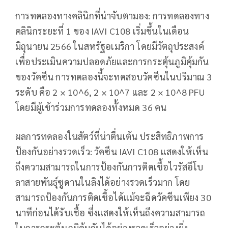
การทดลองทางคลินิกที่น่าจับตามอง: การทดลองทาง
คลินิกระยะที่ 1 ของ IAVI C108 เริ่มขึ้นในเดือน
มิถุนายน 2566 ในสหรัฐอเมริกา โดยมีวัตถุประสงค์
เพื่อประเมินความปลอดภัยและการกระตุ้นภูมิคุ้มกัน
ของวัคซีน การทดลองนี้จะทดสอบวัคซีนในปริมาณ 3
ระดับ คือ 2 × 10^6, 2 × 10^7 และ 2 × 10^8 PFU
โดยมีผู้เข้าร่วมการทดลองทั้งหมด 36 คน
ผลการทดลองในสัตว์ที่น่าตื่นเต้น ประสิทธิภาพการ
ป้องกันอย่างรวดเร็ว: วัคซีน IAVI C108 แสดงให้เห็น
ถึงความสามารถในการป้องกันการติดเชื้อไวรัสอีโบ
ลาสายพันธุ์ซูดานในลิงได้อย่างรวดเร็วมาก โดย
สามารถป้องกันการติดเชื้อได้แม้จะฉีดวัคซีนเพียง 30
นาทีก่อนได้รับเชื้อ ซึ่งแสดงให้เห็นถึงความสามารถ
ในการกระตุ้นภูมิคุ้มกันได้อย่างรวดเร็วอย่างยิ่ง