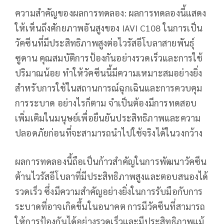
ความสำคัญของผลการทดลอง: ผลการทดลองนี้แสดง
ให้เห็นถึงศักยภาพอันสูงของ IAVI C108 ในการเป็น
วัคซีนที่มีประสิทธิภาพสูงต่อไวรัสอีโบลาสายพันธุ์
ซูดาน คุณสมบัติการป้องกันอย่างรวดเร็วและการใช้
ปริมาณน้อย ทำให้วัคซีนนี้มีความเหมาะสมอย่างยิ่ง
สำหรับการใช้ในสถานการณ์ฉุกเฉินและการควบคุม
การระบาด อย่างไรก็ตาม จำเป็นต้องมีการทดสอบ
เพิ่มเติมในมนุษย์เพื่อยืนยันประสิทธิภาพและความ
ปลอดภัยก่อนที่จะสามารถนำไปใช้จริงได้ในวงกว้าง
ผลการทดลองนี้ถือเป็นก้าวสำคัญในการพัฒนาวัคซีน
ต้านไวรัสอีโบลาที่มีประสิทธิภาพสูงและตอบสนองได้
รวดเร็ว ซึ่งมีความสำคัญอย่างยิ่งในการรับมือกับการ
ระบาดที่อาจเกิดขึ้นในอนาคต การมีวัคซีนที่สามารถ
ให้การป้องกันได้อย่างรวดเร็วและมีประสิทธิภาพแม้