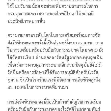
ใช้ในปริมาณน้อย จะช่วยเพิ่มความสามารถในการ
ควบคุมการแพร่ระบาดของโรคอีโบลาได้อย่างมี
ประสิทธิภาพมากขึ้น
ความพยายามระดับโลกในการเตรียมพร้อม: การจัด
ส่งวัคซีนทดลองครั้งนี้เป็นส่วนหนึ่งของความพยายาม
ในการเตรียมพร้อมรับมือกับการระบาด โดย WHO ยัง
ได้จัดสรรเงิน 1 ล้านดอลลาร์สหรัฐจากกองทุนฉุกเฉิน
เพื่อเร่งการควบคุมการระบาดอีกด้วย ปัจจุบันยังไม่มี
วัคซีนหรือการรักษาที่ได้รับการอนุมัติสำหรับไวรัส
ซูดาน ซึ่งเป็นโรคร้ายแรงที่มีอัตราการเสียชีวิตสูงถึง
41-100% ในการระบาดที่ผ่านมา
การส่งวัคซีนทดลองนี้ถือเป็นก้าวสำคัญในการเตรียม
พร้อมรับมือกับการระบาดของไวรัสอีโบลาสายพันธุ์