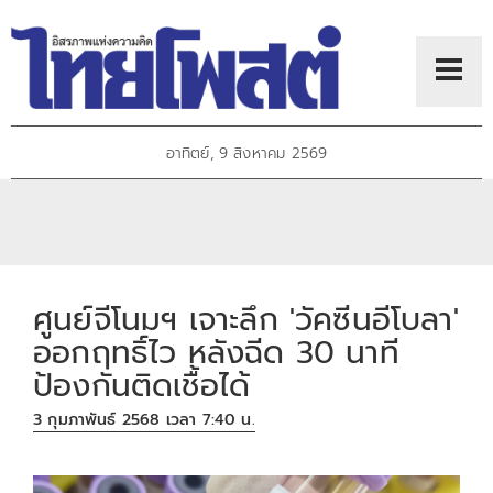
อาทิตย์, 9 สิงหาคม 2569
ศูนย์จีโนมฯ เจาะลึก 'วัคซีนอีโบลา'
ออกฤทธิ์ไว หลังฉีด 30 นาที
ป้องกันติดเชื้อได้
3 กุมภาพันธ์ 2568 เวลา 7:40 น.