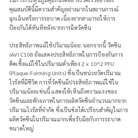
คุณสมบัตินี้มีความสำคัญอย่างมากในสถานการณ์
ฉุกเฉินหรือการระบาด เนื่องจากสามารถให้การ
ป้องกันได้ทันทีหลังจากการฉีดวัคซีน
ประสิทธิภาพแม้ใช้ปริมาณน้อย: นอกจากนี้ วัคซีน
IAVI C108 ยังแสดงประสิทธิภาพในการป้องกันการ
ติดเชื้อแม้ใช้ในปริมาณต่ำเพียง 2 × 10^2 PFU
(Plaque-Forming Units) ซึ่งเป็นหน่วยวัดปริมาณ
ไวรัสที่มีชีวิต การที่วัคซีนมีประสิทธิภาพแม้ใช้ใน
ปริมาณน้อยเช่นนี้ แสดงให้เห็นถึงความแรงของ
วัคซีนและศักยภาพในการผลิตวัคซีนจำนวนมากจาก
ปริมาณไวรัสที่จำกัด ซึ่งเป็นข้อได้เปรียบสำคัญในการ
ผลิตวัคซีนในปริมาณมากเพื่อรับมือกับการระบาด
ขนาดใหญ่