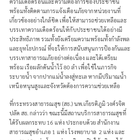
ความเดือดร้อนและความต้องการของประชาชน
พร้อมทั้งติดตามการแจ้งเตือนภัยจากหน่วยงานที่
เกี่ยวข้องอย่างใกล้ชิด เพื่อให้สามารถช่วยเหลือและ
บรรเทาความเดือดร้อนให้กับประชาชนได้อย่างมี
ประสิทธิภาพ รวมทั้งยังเตรียมความพร้อมทั้งกำลังพล
และยุทโธปกรณ์ ที่จะให้การสนับสนุนการป้องกันและ
บรรเทาสาธารณภัยอย่างต่อเนื่อง และได้เตรียม
พร้อม เรือผลักดันน้ำไว้ 80 ลำ เพื่อใช้ในภารกิจ
ระบายน้ำ จากปากแม่น้ำลงสู่ทะเล หากมีปริมาณน้ำ
เหนือหนุนสูงและจังหวัดต้องการความช่วยเหลือ
ที่กระทรวงสาธารณสุข (สธ.) นพ.เกียรติภูมิ วงศ์รจิต
ปลัด สธ. กล่าวว่า ขณะนี้มีสถานบริการสาธารณสุขที่
ได้รับผลกระทบ 16 แห่ง ประกอบด้วย สำนักงาน
สาธารณสุขอำเภอ 1 แห่ง โรงพยาบาล 2 แห่ง และ