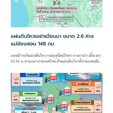
แผ่นดินไหวเขย่าเมียนมา ขนาด 2.6 ห่าง
แม่ฮ่องสอน 148 กม.
กองเฝ้าระวังแผ่นดินไหว กรมอุตุนิยมวิทยา รายงานว่า เมื่อเวลา
03:36 น. ตามเวลาประเทศไทย เกิดแผ่นดินไหวที่ประเทศเมีย
นมา