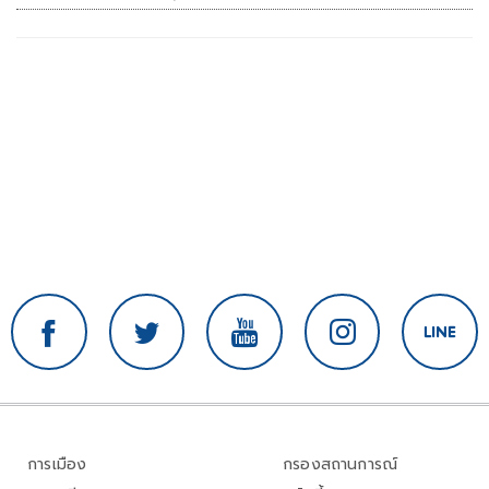
การเมือง
กรองสถานการณ์