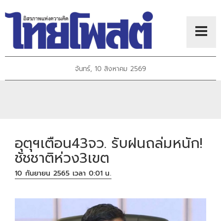
จันทร์, 10 สิงหาคม 2569
อุตุฯเตือน43จว. รับฝนถล่มหนัก!
ชัชชาติห่วง3เขต
10 กันยายน 2565 เวลา 0:01 น.