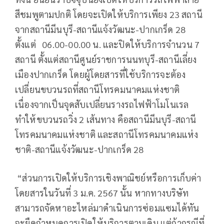
สีชมพูตามปกติ โดยจะเปิดให้บริการเพียง 23 สถานี
จากสถานีมีนบุรี-สถานีแจ้งวัฒนะ-ปากเกร็ด 28
ตั้งแต่ 06.00-00.00 น. และปิดให้บริการจำนวน 7
สถานี ตั้งแต่สถานีศูนย์ราชการนนทบุรี-สถานีเลี่ยง
เมืองปากเกร็ด โดยผู้โดยสารที่ใช้บริการจะต้อง
เปลี่ยนขบวนรถที่สถานีโทรคมนาคมแห่งชาติ
เนื่องจากเป็นจุดสับเปลี่ยนรางรถไฟฟ้าโมโนเรล
ทำให้ขบวนรถวิ่ง 2 เส้นทาง คือสถานีมีนบุรี-สถานี
โทรคมนาคมแห่งชาติ และสถานีโทรคมนาคมแห่ง
ชาติ-สถานีแจ้งวัฒนะ-ปากเกร็ด 28
“ส่วนการเปิดให้บริการเชิงพาณิชย์หรือการเก็บค่า
โดยสารในวันที่ 3 ม.ค. 2567 นั้น หากทางบริษัท
สามารถจัดหาอะไหล่มาดำเนินการซ่อมแซมได้ทัน
จะยืดกำหนดการเปิดให้บริการตามเดิม แต่ถ้ากรณีที่