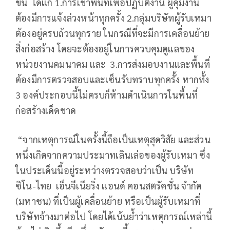
ขึ้น ได้แก่ 1.การเข้าพื้นที่เพื่อปฏิบัติงาน ผู้คุมงาน
ต้องมีการแจ้งล่วงหน้าทุกครั้ง 2.กลุ่มบริษัทผู้รับเหมา
ต้องอยู่ครบถ้วนทุกราย ในกรณีที่จะมีการเคลื่อนย้าย
สิ่งก่อสร้าง โดยจะต้องอยู่ในการควบคุมดูแลของ
หน่วยงานคมนาคม และ 3.การส่งมอบงานและพื้นที่
ต้องมีการตรวจสอบและเซ็นรับทราบทุกครั้ง หากทั้ง
3 องค์ประกอบนี้ไม่ครบก็ห้ามดำเนินการในพื้นที่
ก่อสร้างเด็ดขาด
“จากเหตุการณ์ในครั้งนี้ถือเป็นเหตุสุดวิสัย และส่วน
หนึ่งเกิดจากความประมาทเลินเล่อของผู้รับเหมา ซึ่ง
ในประเด็นนี้อยู่ระหว่างตรวจสอบว่าเป็น บริษัท
ซิโน-ไทย เอ็นจีเนียริ่ง แอนด์ คอนสตรัคชั่น จำกัด
(มหาชน) ที่เป็นผู้เคลื่อนย้าย หรือเป็นผู้รับเหมาที่
บริษัทจ้างมาต่อไป โดยได้เน้นย้ำว่าเหตุการณ์เหล่านี้