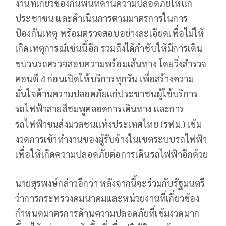
งานที่เกี่ยวข้องกันพื้นที่ด้านความปลอดภัยให้แก่
ประชาชน และดำเนินการตามมาตรการในการ
ป้องกันเหตุ พร้อมตรวจสอบอย่างละเอียดเพื่อไม่ให้
เกิดเหตุการณ์เช่นนี้อีก รวมถึงได้กำชับให้มีการเดิน
ขบวนรถตรวจสอบความพร้อมเส้นทาง โดยวิ่งสำรวจ
ตอนตี 4 ก่อนเปิดให้บริการทุกวัน เพื่อสร้างความ
มั่นใจด้านความปลอดภัยแก่ประชาชนผู้ใช้บริการ
รถไฟฟ้าสายสีชมพูตลอดการเดินทาง และการ
รถไฟฟ้าขนส่งมวลชนแห่งประเทศไทย (รฟม.) เข้ม
งวดการเข้าทำงานของผู้รับจ้างในเขตระบบรถไฟฟ้า
เพื่อให้เกิดความปลอดภัยต่อการเดินรถไฟฟ้าอีกด้วย
นายสุรพงษ์กล่าวอีกว่า หลังจากนี้จะร่วมกับรัฐมนตรี
ว่าการกระทรวงคมนาคมและหน่วยงานที่เกี่ยวข้อง
กำหนดมาตรการด้านความปลอดภัยที่เข้มงวดมาก