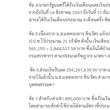
ข้อ 4.นายกรัฐมนตรีได้รับเงินเดือนและเงินป
จากถึงวันที่ 16 สิงหาคม 2567 ถึงวันที่ 31
น่าจะได้รับเงินเดือนประมาณ 4 เดือนครึ่ง 
ข้อ 5.เนื่องจาก น.ส.แพทองธาร ชินวัตร แจ้
ป.ป.ช.ไว้ประมาณ 21 บริษัท ดังนั้น เงินเดือ
565,155 = 2,844,527.58 บาท ซึ่งเงินได้จำ
กรมสรรพากร ตามประมวลรัษฎากร มาตรา 40 
ข้อ 6.ส่วนเงินปันผล 259,267,639.90 บาท แล
จ่ายไว้แล้วนั้น น.ส.แพทองธาร ชินวัตร สามา
บุคคลธรรมดา
ข้อ 7.สำหรับค่าเช่า 890,000 บาท ซึ่งเป็น
โดยสามารถหักค่าใช้จ่ายได้ตามอัตราที่ปร