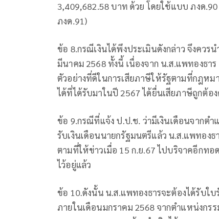
3,409,682.58 บาท ด้วย โดยใช้แบบ ภงด.90 (ถ
ภงด.91)
ข้อ 8.กรณีเงินได้พึงประเมินดังกล่าว จึงคว
มีนาคม 2568 ทั้งนี้ เนื่องจาก น.ส.แพทองธาร
ตัวอย่างที่ดีในการเสียภาษีให้รัฐตามที่กฎหม
ได้ที่ได้รับมาในปี 2567 ได้ยื่นเสียภาษีถูกต้
ข้อ 9.กรณีที่แจ้ง ป.ป.ช. ว่ามีเงินเดือนจากต
รับเงินเดือนนายกรัฐมนตรีแล้ว น.ส.แพทองธาร
ตามที่ให้ข่าวเมื่อ 15 ก.ย.67 ไปบริจาคอีกทอ
ไว้อยู่แล้ว
ข้อ 10.ดังนั้น น.ส.แพทองธารจะต้องได้รับใบรั
ภายในเดือนมกราคม 2568 จากตำแหน่งกรรม