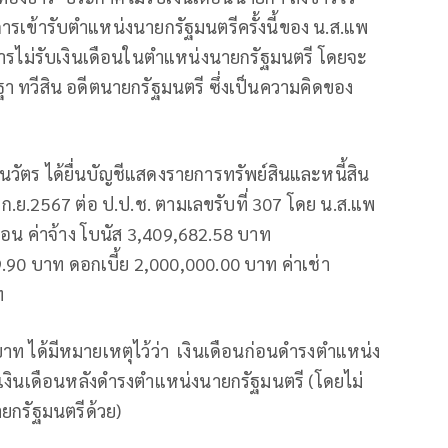
ในการเข้ารับตำแหน่งนายกรัฐมนตรีครั้งนี้ของ น.ส.แพ
การไม่รับเงินเดือนในตำแหน่งนายกรัฐมนตรี โดยจะ
ฐา ทวีสิน อดีตนายกรัฐมนตรี ซึ่งเป็นความคิดของ
ินวัตร ได้ยื่นบัญชีแสดงรายการทรัพย์สินและหนี้สิน
6 ก.ย.2567 ต่อ ป.ป.ช. ตามเลขรับที่ 307 โดย น.ส.แพ
เดือน ค่าจ้าง โบนัส 3,409,682.58 บาท
กเบี้ย 2,000,000.00 บาท ค่าเช่า
22.48 บาท
 บาท ได้มีหมายเหตุไว้ว่า เงินเดือนก่อนดำรงตำแหน่ง
ะเงินเดือนหลังดำรงตำแหน่งนายกรัฐมนตรี (โดยไม่
นายกรัฐมนตรีด้วย)