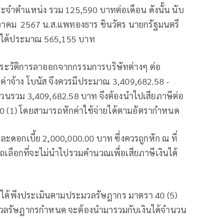
ระจำตำแหน่ง รวม 125,590 บาทต่อเดือน ดังนั้น นับ
 ธันวาคม 2567 น.ส.แพทองธาร ชินวัตร นายกรัฐมนตรี
คิดได้ประมาณ 565,155 บาท
งประวัติการลาออกจากกรรมการบริษัทต่างๆ ต่อ
น ค่าจ้าง โบนัส จึงควรมีประมาณ 3,409,682.58 -
นวนรวม 3,409,682.58 บาท จึงต้องนำไปเสียภาษีต่อ
(1) โดยสามารถหักค่าใช้จ่ายได้ตามอัตรากำหนด
ะดอกเบี้ย 2,000,000.00 บาท ซึ่งควรถูกหัก ณ ที่
รถเลือกที่จะไม่นำไปรวมคำนวณเพื่อเสียภาษีเงินได้
เงินได้พึงประเมินตามประมวลรัษฎากร มาตรา 40 (5)
ะมวลรัษฎากรกำหนด จะต้องนำมารวมกับเงินได้จำนวน