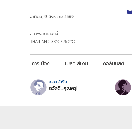
อาทิตย์, 9 สิงหาคม 2569
สภาพอากาศวันนี้
THAILAND 33°C/26.2°C
การเมือง
เปลว สีเงิน
คอลัมนิสต์
เปลว สีเงิน
สวัสดี...คุณครู!