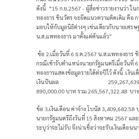
ดังนี้ “15 ก.ย.2567 - ผู้สื่อข่าวรายงานว่า 
ทองธาร ชินวัตร จะยึดแนวความคิดเดิม คือ 
มอบให้กับมูลนิธิต่างๆ เช่นเดียวกับนายเศรษ
น.ส.แพทองธาร มาตั้งแต่ต้นแล้ว”
ข้อ 2.เมื่อวันที่ 6 ธ.ค.2567 น.ส.แพทองธาร ช
กรณีเข้ารับตำแหน่งนายกรัฐมนตรีเมื่อวันที่ 
ทองธารแสดงข้อมูลรายได้ต่อปีไว้ ดังนี้ เงิน
เงินปันผล 259,267,639.90 บาท ดอ
890,000.00 บาท รวม 265,567,3
ข้อ 3.เงินเดือน ค่าจ้าง โบนัส 3,409,682.58
นายกรัฐมนตรีถึงวันที่ 15 สิงหาคม 2567 แล
ระบุว่าจะไม่รับ จึงน่าเชื่อว่าจะรับเงินเดือน