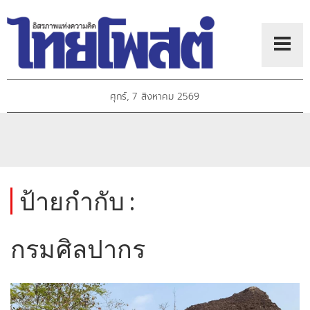
ศุกร์, 7 สิงหาคม 2569
ป้ายกำกับ :
กรมศิลปากร