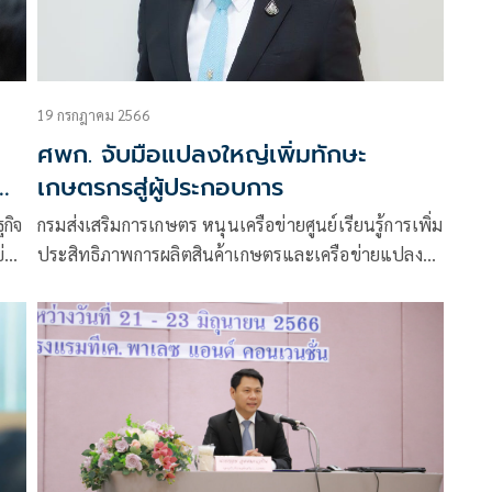
19 กรกฎาคม 2566
ศพก. จับมือแปลงใหญ่เพิ่มทักษะ
เกษตรกรสู่ผู้ประกอบการ
กิจ
กรมส่งเสริมการเกษตร หนุนเครือข่ายศูนย์เรียนรู้การเพิ่ม
่อ
ประสิทธิภาพการผลิตสินค้าเกษตรและเครือข่ายแปลง
ใหญ่ เพิ่มทักษะให้เกษตรกรในทุกมิติ