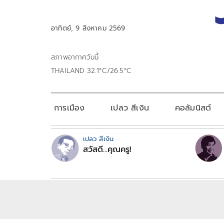
อาทิตย์, 9 สิงหาคม 2569
สภาพอากาศวันนี้
THAILAND 32.1°C/26.5°C
การเมือง
เปลว สีเงิน
คอลัมนิสต์
เปลว สีเงิน
สวัสดี...คุณครู!