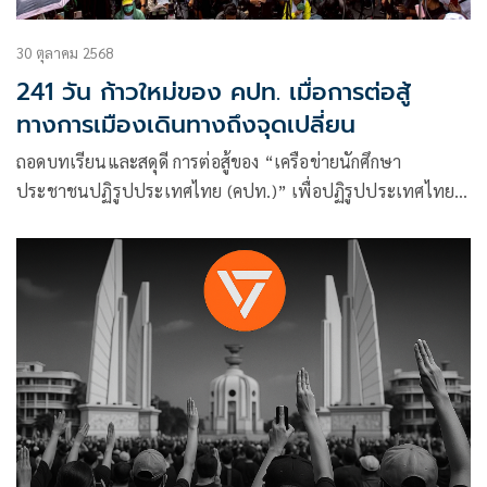
30 ตุลาคม 2568
241 วัน ก้าวใหม่ของ คปท. เมื่อการต่อสู้
ทางการเมืองเดินทางถึงจุดเปลี่ยน
​ถอดบทเรียนและสดุดี การต่อสู้ของ “เครือข่ายนักศึกษา
ประชาชนปฏิรูปประเทศไทย (คปท.)” เพื่อปฏิรูปประเทศไทยสู่
ประชาธิปไตยของประชาชนอย่างแท้จริง