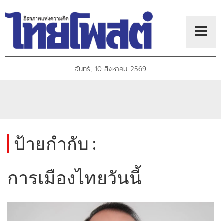
จันทร์, 10 สิงหาคม 2569
ป้ายกำกับ :
การเมืองไทยวันนี้