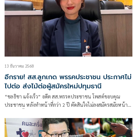
13 ธันวาคม 2568
อีกราย! สส.ลูกเกด พรรคประชาชน ประกาศไม่
ไปต่อ ส่งไม้ต่อผู้สมัครใหม่ปทุมธานี
“ชลธิชา แจ้งเร็ว” อดีต สส.พรรคประชาชน โพสต์ขอบคุณ
ประชาชน หลังทำหน้าที่กว่า 2 ปี ตัดสินใจไม่ลงสมัครสมัยหน้า
ระบุงานพื้นที่และงานสิทธิมนุษยชนหลายเรื่องเดินหน้าแล้ว
เชื่อพรรคประชาชนสานต่อกฎหมายค้างสภาหลังการเลือกตั้ง