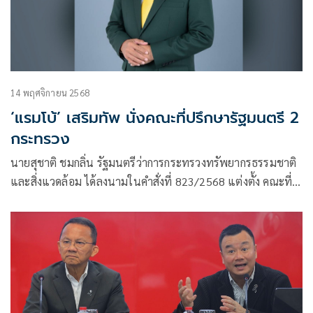
14 พฤศจิกายน 2568
‘แรมโบ้’ เสริมทัพ นั่งคณะที่ปรึกษารัฐมนตรี 2
กระทรวง
นายสุชาติ ชมกลิ่น รัฐมนตรีว่าการกระทรวงทรัพยากรธรรมชาติ
และสิ่งแวดล้อม ได้ลงนามในคำสั่งที่ 823/2568 แต่งตั้ง คณะที่
ปรึกษารัฐมนตรีว่าการกระ