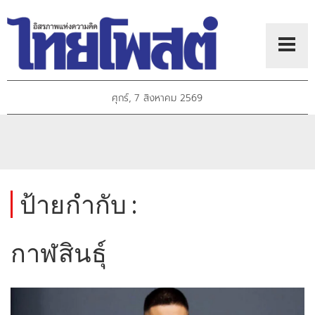
ศุกร์, 7 สิงหาคม 2569
ป้ายกำกับ :
กาฬสินธุ์