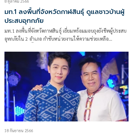
8 ตุลาคม 2566
มท.1 ลงพื้นที่จังหวัดกาฬสินธุ์ ดูแลชาวบ้านผู้
ประสบอุทกภัย
มท.1 ลงพื้นที่จังหวัดกาฬสินธุ์ เยี่ยมพร้อมมอบถุงยังชีพผู้ประสบ
อุทกภัยใน 2 อำเภอ กำชับหน่วยงานให้ความช่วยเหลือ
ประชาชนในพื้นที่ประสบภัยทุกด้าน ย้ำจังหวัดที่สถานการณ์
คลี่คลายเร่งสำรวจความเสียหายและให้ความช่วยเหลือตาม
ระเบียบ
18 กันยายน 2566