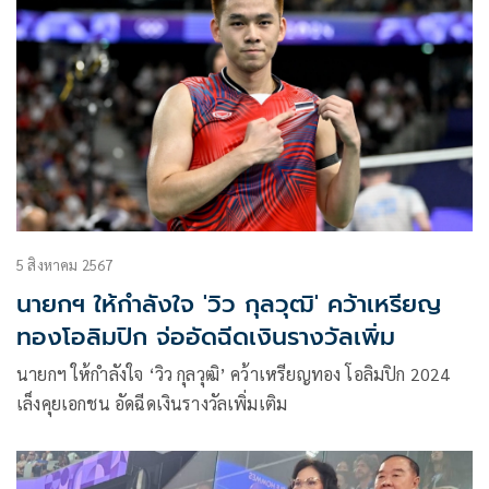
5 สิงหาคม 2567
นายกฯ ให้กำลังใจ 'วิว กุลวุฒิ' คว้าเหรียญ
ทองโอลิมปิก จ่ออัดฉีดเงินรางวัลเพิ่ม
นายกฯ ให้กำลังใจ ‘วิว กุลวุฒิ’ คว้าเหรียญทอง โอลิมปิก 2024
เล็งคุยเอกชน อัดฉีดเงินรางวัลเพิ่มเติม