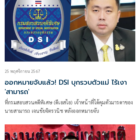
25 พฤศจิกายน 2567
ออกหมายจับแล้ว! DSI บุกรวบตัวแม่ ไร้เงา
'สามารถ'
ที่กรมสอบสวนคดีพิเศษ (ดีเอสไอ) เจ้าหน้าที่ได้คุมตัวมารดาของ
นายสามารถ เจนชัยจิตรวนิช หลังออกหมายจับ