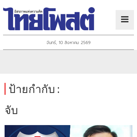
จันทร์, 10 สิงหาคม 2569
ป้ายกำกับ :
จับ