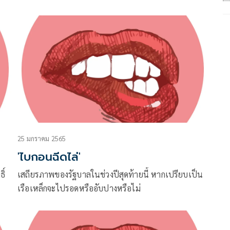
25 มกราคม 2565
'ไบกอนฉีดไล่'
ิ์
เสถียรภาพของรัฐบาลในช่วงปีสุดท้ายนี้ หากเปรียบเป็น
เรือเหล็กจะไปรอดหรืออับปางหรือไม่