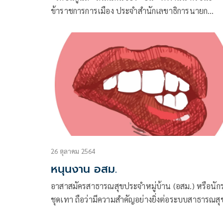
ข้าราชการการเมือง ประจำสำนักเลขาธิการนายก
รัฐมนตรี
26 ตุลาคม 2564
หนุนงาน อสม.
อาสาสมัครสาธารณสุขประจำหมู่บ้าน (อสม.) หรือนัก
ชุดเทา ถือว่ามีความสำคัญอย่างยิ่งต่อระบบสาธารณสุ
ไทยที่สร้างความแข็งแกร่ง