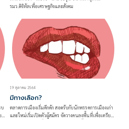
รมว.ดิจิทัลเพื่อเศรษฐกิจและสังคม
19 ตุลาคม 2564
มีทางเลือก?
รบ
ตลาดการเมืองเริ่มคึกคัก สอดรับกับนักพรรคการเมืองเก่า
ข
และใหม่เริ่มเปิดตัวผู้สมัคร จัดวางคนลงพื้นที่เพื่อเตรียม
ความพร้อมเลือกตั้งที่คาดว่าอีกไม่นานนี้