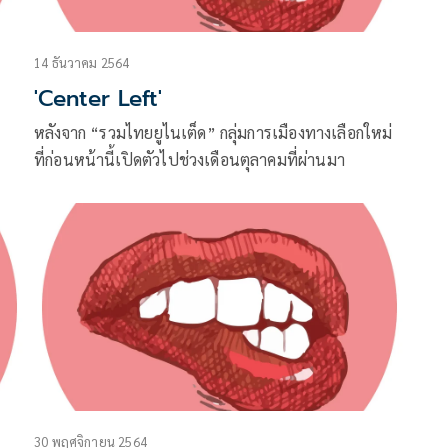
14 ธันวาคม 2564
'Center Left'
หลังจาก “รวมไทยยูไนเต็ด” กลุ่มการเมืองทางเลือกใหม่
ที่ก่อนหน้านี้เปิดตัวไปช่วงเดือนตุลาคมที่ผ่านมา
30 พฤศจิกายน 2564