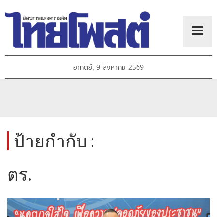
อาทิตย์, 9 สิงหาคม 2569
ป้ายกำกับ :
ตร.