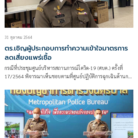
31 ตุลาคม 2564
ตร.เชิญผู้ประกอบการทำความเข้าใจมาตรการ
ลดเสี่ยงแพร่เชื้อ
กรณีที่ประชุมศูนย์บริหารสถานการณ์โควิด-19 (ศบค.) ครั้งที่
17/2564 พิจารณาเห็นชอบตามที่ศูนย์ปฏิบัติการฉุกเฉินด้านการ
แพทย์และสาธารณสุข