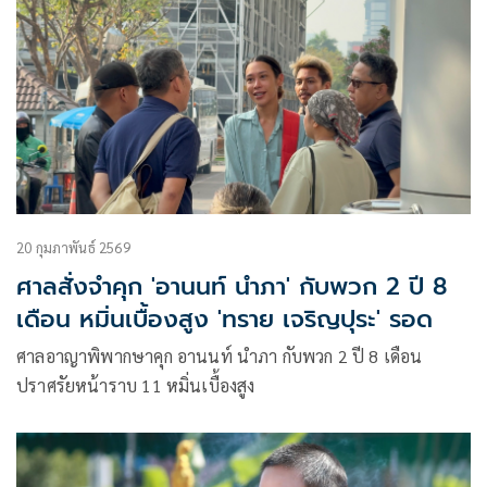
20 กุมภาพันธ์ 2569
ศาลสั่งจำคุก 'อานนท์ นำภา' กับพวก 2 ปี 8
เดือน หมิ่นเบื้องสูง 'ทราย เจริญปุระ' รอด
ศาลอาญาพิพากษาคุก อานนท์ นำภา กับพวก 2 ปี 8 เดือน
ปราศรัยหน้าราบ 11 หมิ่นเบื้องสูง