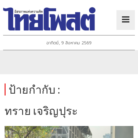
อาทิตย์, 9 สิงหาคม 2569
ป้ายกำกับ :
ทราย เจริญปุระ