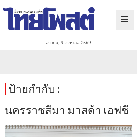
อาทิตย์, 9 สิงหาคม 2569
ป้ายกำกับ :
นครราชสีมา มาสด้า เอฟซี