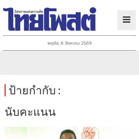
พฤหัส, 6 สิงหาคม 2569
ป้ายกำกับ :
นับคะแนน