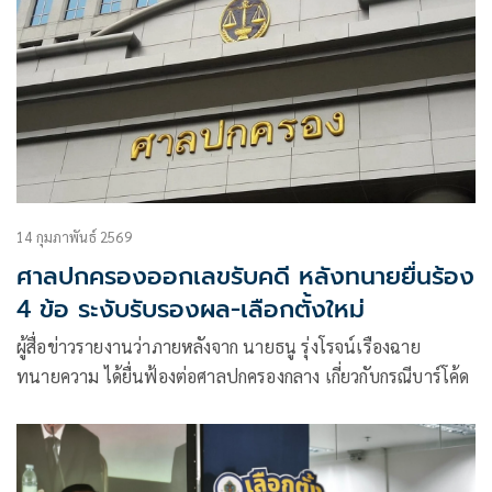
14 กุมภาพันธ์ 2569
ศาลปกครองออกเลขรับคดี หลังทนายยื่นร้อง
4 ข้อ ระงับรับรองผล-เลือกตั้งใหม่
ผู้สื่อข่าวรายงานว่าภายหลังจาก นายธนู รุ่งโรจน์เรืองฉาย
ทนายความ ได้ยื่นฟ้องต่อศาลปกครองกลาง เกี่ยวกับกรณีบาร์โค้ด