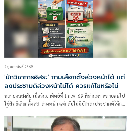
2 กุมภาพันธ์ 2569
'นักวิชาการอิสระ' ถามเลือกตั้งล่วงหน้าได้ แต่
ลงประชามติล่วงหน้าไม่ได้ ควรแก้ไขหรือไม่
หลายคนสงสัย เมื่อวันอาทิตย์ที่ 1 ก.พ. 69 ที่ผ่านมา หลายคนไป
ใช้สิทธิเลือกตั้ง สส. ล่วงหน้า แต่กลับไม่มีบัตรลงประชามติให้กา
ทั้งที่เป็นเรื่องสำคัญระดับชาติเหมือนกัน