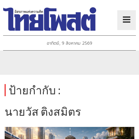
อาทิตย์, 9 สิงหาคม 2569
ป้ายกำกับ :
นายวัส ติงสมิตร