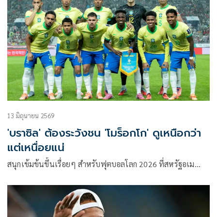
13 มิถุนายน 2569
'บราซิล' ต้องระวังชน 'โมร็อกโก' ดูเหนือกว่า
แต่เหนื่อยแน่
สนุกเข้มข้นขึ้นเรื่อยๆ สำหรับฟุตบอลโลก 2026 ที่สหรัฐอเม…