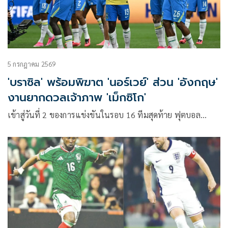
5 กรกฎาคม 2569
'บราซิล' พร้อมพิฆาต 'นอร์เวย์' ส่วน 'อังกฤษ'
งานยากดวลเจ้าภาพ 'เม็กซิโก'
เข้าสู่วันที่ 2 ของการแข่งขันในรอบ 16 ทีมสุดท้าย ฟุตบอล…