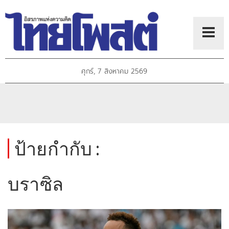
ศุกร์, 7 สิงหาคม 2569
ป้ายกำกับ :
บราซิล