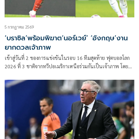
5 กรกฎาคม 2569
‘บราซิล’พร้อมพิฆาต‘นอร์เวย์’ ‘อังกฤษ’งาน
ยากดวลเจ้าภาพ
เข้าสู่วันที่ 2 ของการแข่งขันในรอบ 16 ทีมสุดท้าย ฟุตบอลโลก
2026 ที่ 3 ชาติจากทวีปอเมริกาเหนือร่วมกันเป็นเจ้าภาพ โดย
ค่ำคืนวันที่ 5 กรกฎาคม หรือตรงกับช่วงเช้าตรู่วันที่ 6 กรกฎาคม