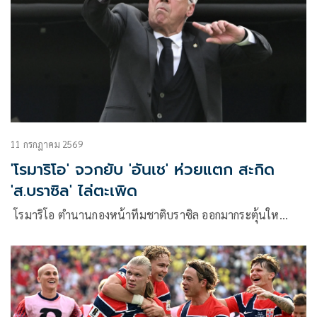
11 กรกฎาคม 2569
'โรมาริโอ' จวกยับ 'อันเช' ห่วยแตก สะกิด
'ส.บราซิล' ไล่ตะเพิด
โรมาริโอ ตำนานกองหน้าทีมชาติบราซิล ออกมากระตุ้นให…