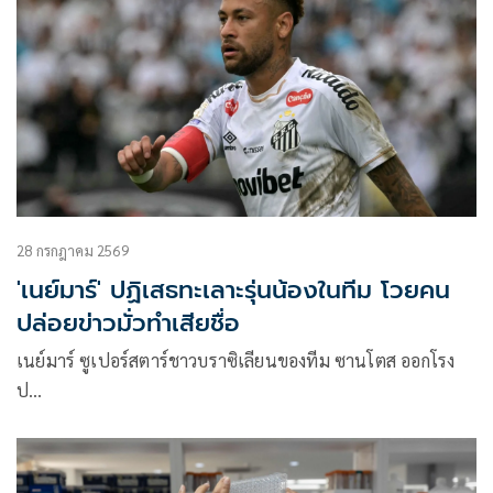
28 กรกฎาคม 2569
'เนย์มาร์' ปฏิเสธทะเลาะรุ่นน้องในทีม โวยคน
ปล่อยข่าวมั่วทำเสียชื่อ
เนย์มาร์ ซูเปอร์สตาร์ชาวบราซิเลียนของทีม ซานโตส ออกโรง
ป…