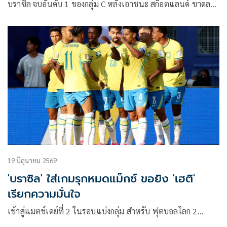
บราซิล จบอันดับ 1 ของกลุ่ม C หลังเอาชนะ สก็อตแลนด์ ขาดล…
19 มิถุนายน 2569
'บราซิล' ใส่เกมรุกหมดแม็กซ์ ขอยิง 'เฮติ'
เรียกความมั่นใจ
เข้าสู่แมตช์เดย์ที่ 2 ในรอบแบ่งกลุ่ม สำหรับ ฟุตบอลโลก 2…