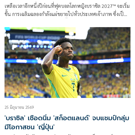
เหลือเวลาอีกหนึ่งปีก่อนที่ฟุตบอลโลกหญิงบราซิล 2027™ จะเริ่ม
ขึ้น การเฉลิมฉลองกําลังแผ่ขยายไปทั่วประเทศเจ้าภาพ ซึ่งเป็น
จุดเริ่มต้นของการนับถอยหลังครั้งสุดท้ายสู่ทัวร์นาเมนต์ที่ทุกคน
รอคอย ซึ่งจะจัดขึ้นตั้งแต่วันที่ 24 มิถุนายน ถึง 25 กรกฎาคม
2027
25 มิถุนายน 2569
'บราซิล' เชือดนิ่ม 'สก็อตแลนด์' จบแชมป์กลุ่ม
มีโอกาสชน 'ญี่ปุ่น'