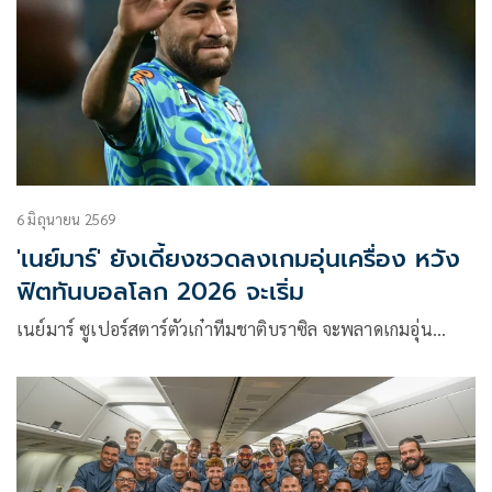
6 มิถุนายน 2569
'เนย์มาร์' ยังเดี้ยงชวดลงเกมอุ่นเครื่อง หวัง
ฟิตทันบอลโลก 2026 จะเริ่ม
เนย์มาร์ ซูเปอร์สตาร์ตัวเก๋าทีมชาติบราซิล จะพลาดเกมอุ่น…