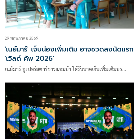
29 พฤษภาคม 2569
'เนย์มาร์' เจ็บน่องเพิ่มเติม อาจชวดลงนัดแรก
'เวิลด์ คัพ 2026'
เนย์มาร์ ซูเปอร์สตาร์ชาวแซมบ้า ได้รับบาดเจ็บเพิ่มเติมบร…