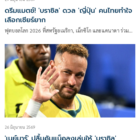
ดรีมแมตช์! 'บราซิล' ดวล 'ญี่ปุ่น' คนไทยทำใจ
เลือกเชียร์ยาก
ฟุตบอลโลก 2026 ที่สหรัฐอเมริกา, เม็กซิโก และแคนาดา ร่วม…
26 มิถุนายน 2569
'เนย์มาร์' ปลื้มคัมแบ็คลงเล่นให้ 'บราซิล'