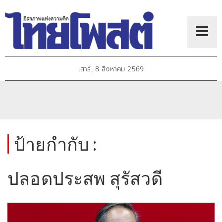
เสาร์, 8 สิงหาคม 2569
ป้ายกำกับ :
ปลอดประสพ สุรัสวดี