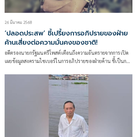
26 มีนาคม 2568
‘ปลอดประสพ’ ชี้เปรี้ยงการอภิปรายของฝ่าย
ค้านเสี่ยงต่อความมั่นคงของชาติ!
อดีตรองนายกรัฐมนตรีโพสต์เตือนถึงความอันตรายจากการเปิด
เผยข้อมูลสงครามไซเบอร์ในการอภิปรายของฝ่ายค้าน ชี้เป็นการ
เปิดเผยความลับที่อาจส่งผลกระทบต่อความมั่นคงของประเทศ