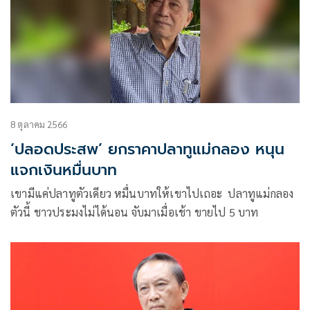
8 ตุลาคม 2566
‘ปลอดประสพ’ ยกราคาปลาทูแม่กลอง หนุน
แจกเงินหมื่นบาท
เขามีแค่ปลาทูตัวเดียว หมื่นบาทให้เขาไปเถอะ ปลาทูแม่กลอง
ตัวนี้ ชาวประมงไม่ได้นอน จับมาเมื่อเช้า ขายไป 5 บาท