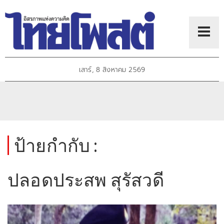
เสาร์, 8 สิงหาคม 2569
ป้ายกำกับ :
ปลอดประสพ สุรัสวดี