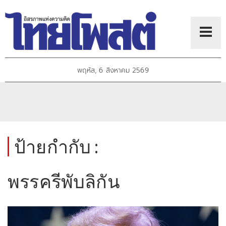
พฤหัส, 6 สิงหาคม 2569
ป้ายกำกับ :
พรรครีพับลิกัน