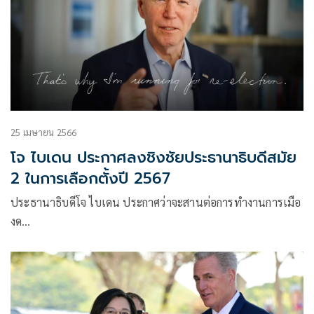
25 เมษายน 2566
โจ ไบเดน ประกาศลงชิงชัยประธานาธิบดีสมัย
2 ในการเลือกตั้งปี 2567
ประธานาธิบดีโจ ไบเดน ประกาศว่าจะสานต่อการทำงานการเมือ
งด…