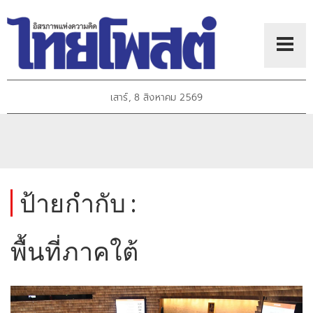
เสาร์, 8 สิงหาคม 2569
ป้ายกำกับ :
พื้นที่ภาคใต้