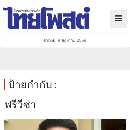
อาทิตย์, 9 สิงหาคม 2569
ป้ายกำกับ :
ฟรีวีซ่า