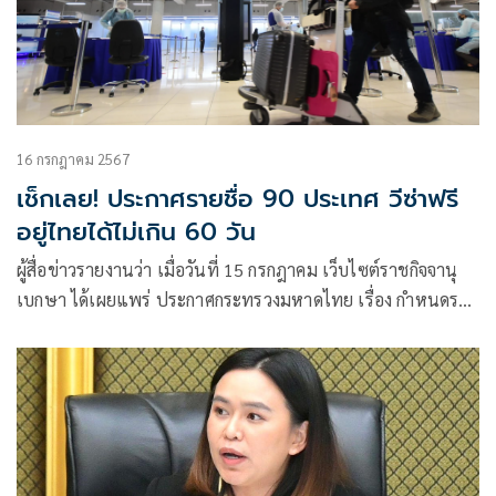
16 กรกฎาคม 2567
เช็กเลย! ประกาศรายชื่อ 90 ประเทศ วีซ่าฟรี
อยู่ไทยได้ไม่เกิน 60 วัน
ผู้สื่อข่าวรายงานว่า เมื่อวันที่ 15 กรกฎาคม เว็บไซต์ราชกิจจานุ
เบกษา ได้เผยแพร่ ประกาศกระทรวงมหาดไทย เรื่อง กำหนดราย
ชื่อประเทศและดินแดนที่ผู้ถือหนังสือเดินทาง