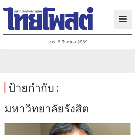
เสาร์, 8 สิงหาคม 2569
ป้ายกำกับ :
มหาวิทยาลัยรังสิต