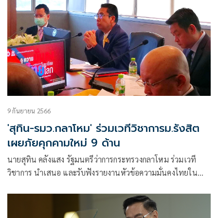
9 กันยายน 2566
'สุทิน-รมว.กลาโหม' ร่วมเวทีวิชาการม.รังสิต
เผยภัยคุกคามใหม่ 9 ด้าน
นายสุทิน คลังแสง รัฐมนตรีว่าการกระทรวงกลาโหม ร่วมเวที
วิชาการ นำเสนอ และรับฟังรายงานหัวข้อความมั่นคงไทยใน
ระเบียบโลกใหม่