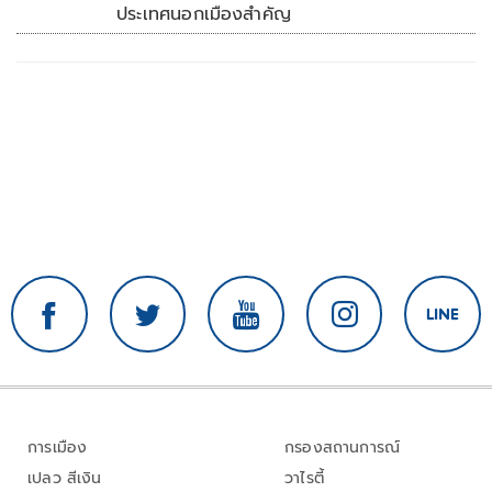
ประเทศนอกเมืองสำคัญ
การเมือง
กรองสถานการณ์
เปลว สีเงิน
วาไรตี้