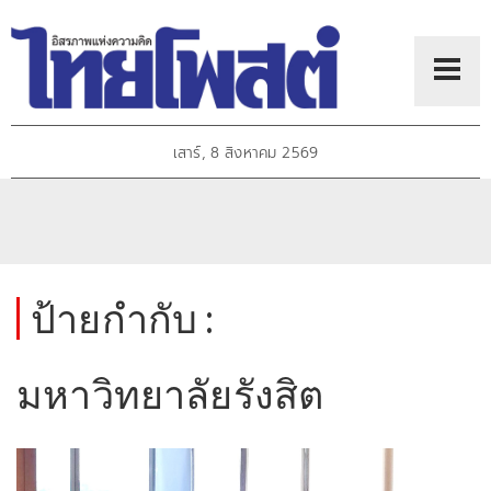
เสาร์, 8 สิงหาคม 2569
ป้ายกำกับ :
มหาวิทยาลัยรังสิต