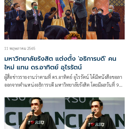
11 พฤษภาคม 2565
มหาวิทยาลัยรังสิต แต่งตั้ง 'อธิการบดี' คน
ใหม่ แทน ดร.อาทิตย์ อุไรรัตน์
ผู้สื่อข่าวรายงานว่าตามที่ ดร.อาทิตย์ อุไรรัตน์ ได้มีหนังสือขอลา
ออกจากตำแหน่งอธิการบดี มหาวิทยาลัยรังสิต โดยมีผลวันที่ 9
พฤษภาคม 2565 นั้น เพื่อให้การบริหารงานของมหาวิทยาลัย
ดำเนินไปด้วยความเรียบ