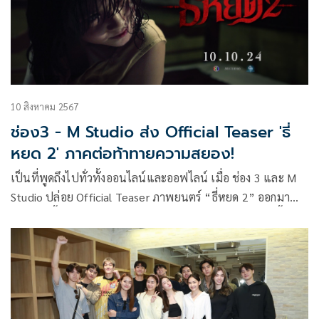
10 สิงหาคม 2567
ช่อง3 - M Studio ส่ง Official Teaser 'ธี่
หยด 2' ภาคต่อท้าทายความสยอง!
เป็นที่พูดถึงไปทั่วทั้งออนไลน์และออฟไลน์ เมื่อ ช่อง 3 และ M
Studio ปล่อย Official Teaser ภาพยนตร์ “ธี่หยด 2” ออกมา
โดยเผยเนื้อเรื่องที่เต็มไปด้วยความหลอนและแอ็คชั่นมากขึ้น
กว่าเดิม