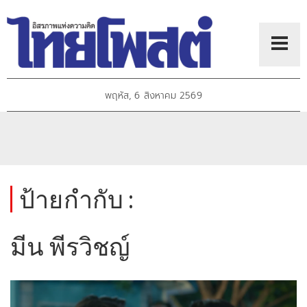
พฤหัส, 6 สิงหาคม 2569
ป้ายกำกับ :
มีน พีรวิชญ์