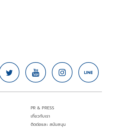
PR & PRESS
เกี่ยวกับเรา
ติดต่อและ สนับสนุน