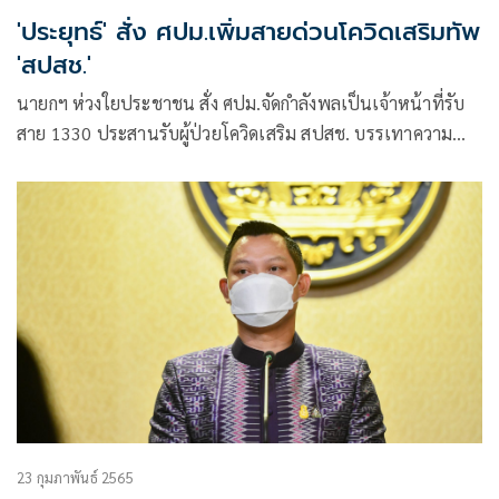
'ประยุทธ์' สั่ง ศปม.เพิ่มสายด่วนโควิดเสริมทัพ
'สปสช.'
นายกฯ ห่วงใยประชาชน สั่ง ศปม.จัดกำลังพลเป็นเจ้าหน้าที่รับ
สาย 1330 ประสานรับผู้ป่วยโควิดเสริม สปสช. บรรเทาความ
เดือดร้อนประชาชน
23 กุมภาพันธ์ 2565