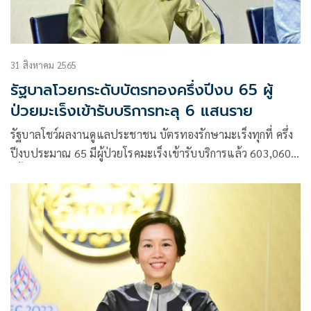
31 สิงหาคม 2565
รัฐบาลโวยกระดับบัตรทองครึ่งปีงบ 65 ผู้
ป่วยมะเร็งเข้ารับบริการทะลุ 6 แสนราย
รัฐบาลโชว์ผลงานดูแลประชาชน บัตรทองรักษามะเร็งทุกที่ ครึ่ง
ปีงบประมาณ 65 มีผู้ป่วยโรคมะเร็งเข้ารับบริการแล้ว 603,060
ครั้ง