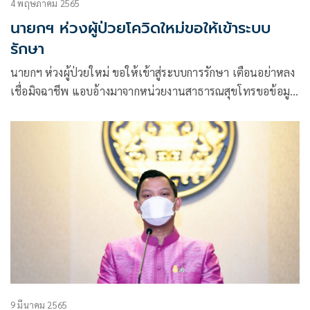
4 พฤษภาคม 2565
นายกฯ ห่วงผู้ป่วยโควิดใหม่ขอให้เข้าระบบ
รักษา
นายกฯ ห่วงผู้ป่วยใหม่ ขอให้เข้าสู่ระบบการรักษา เตือนอย่าหลง
เชื่อมิจฉาชีพ แอบอ้างมาจากหน่วยงานสาธารณสุขโทรขอข้อมูล
หรือหลอกให้โอนเงิน
9 มีนาคม 2565