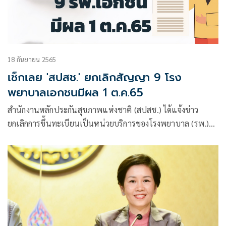
18 กันยายน 2565
เช็กเลย 'สปสช.' ยกเลิกสัญญา 9 โรง
พยาบาลเอกชนมีผล 1 ต.ค.65
สำนักงานหลักประกันสุขภาพแห่งชาติ (สปสช.) ได้แจ้งข่าว
ยกเลิกการขึ้นทะเบียนเป็นหน่วยบริการของโรงพยาบาล (รพ.)
เอกชนในระบบหลักประกันสุขภาพแห่งชาติ 9 แห่ง