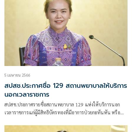
5 เมษายน 2566
สปสช.ประกาศชื่อ 129 สถานพยาบาลให้บริการ
นอกเวลาราชการ
สปสช.ประกาศรายชื่อสถานพยาบาล 129 แห่งให้บริการนอก
เวลาราชการแก่ผู้มีสิทธิบัตรทองที่มีอาการป่วยกะทันหัน หรือ
เหตุจำเป็นแต่ไม่เข้าเกณฑ์ผู้ป่วยฉุกเฉิน