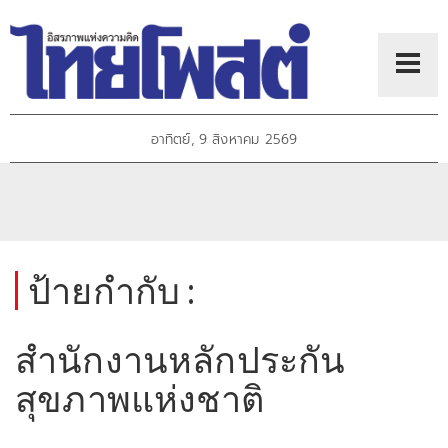
อาทิตย์, 9 สิงหาคม 2569
ป้ายกำกับ :
สำนักงานหลักประกัน
สุขภาพแห่งชาติ