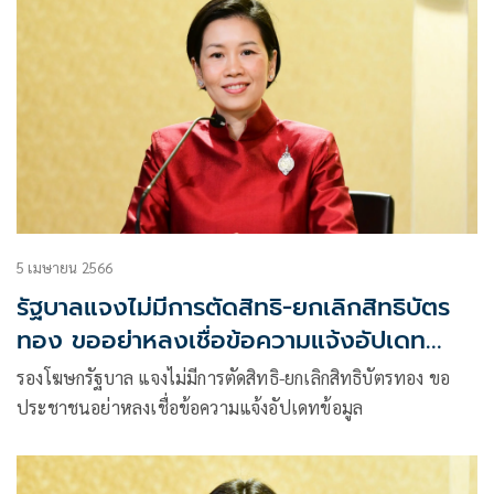
5 เมษายน 2566
รัฐบาลแจงไม่มีการตัดสิทธิ-ยกเลิกสิทธิบัตร
ทอง ขออย่าหลงเชื่อข้อความแจ้งอัปเดท
ข้อมูล
รองโฆษกรัฐบาล แจงไม่มีการตัดสิทธิ-ยกเลิกสิทธิบัตรทอง ขอ
ประชาชนอย่าหลงเชื่อข้อความแจ้งอัปเดทข้อมูล