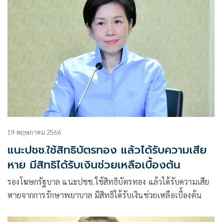
19 พฤษภาคม 2566
แนะปชช.ใช้สิทธิบัตรทอง แล้วได้รับความเสีย
หาย มีสิทธิได้รับเงินช่วยเหลือเบื้องต้น
รองโฆษกรัฐบาล แนะปชช.ใช้สิทธิบัตรทอง แล้วได้รับความเสีย
หายจากการรักษาพยาบาล มีสิทธิได้รับเงินช่วยเหลือเบื้องต้น