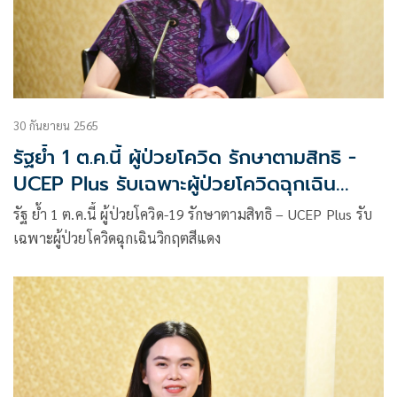
30 กันยายน 2565
รัฐย้ำ 1 ต.ค.นี้ ผู้ป่วยโควิด รักษาตามสิทธิ -
UCEP Plus รับเฉพาะผู้ป่วยโควิดฉุกเฉิน
วิกฤตสีแดง
รัฐ ย้ำ 1 ต.ค.นี้ ผู้ป่วยโควิด-19 รักษาตามสิทธิ – UCEP Plus รับ
เฉพาะผู้ป่วยโควิดฉุกเฉินวิกฤตสีแดง