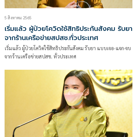
5 สิงหาคม 2565
เริ่มแล้ว ผู้ป่วยโควิดใช้สิทธิประกันสังคม รับยา
จากร้านเครือข่ายสปสช.ทั่วประเทศ
เริ่มแล้ว ผู้ป่วยโควิดใช้สิทธิประกันสังคม รับยา แบบเจอ-แจก-จบ
จากร้านเครือข่ายสปสช. ทั่วประเทศ