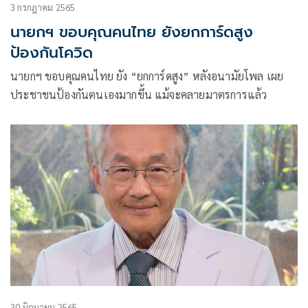
3 กรกฎาคม 2565
นายกฯ ขอบคุณคนไทย ยังยกการ์ดสูง
ป้องกันโควิด
นายกฯ ขอบคุณคนไทย ยัง “ยกการ์ดสูง” หลังอนามัยโพล เผย
ประชาชนป้องกันตนเองมากขึ้น แม้จะคลายมาตรการแล้ว
30 มิถุนายน 2565