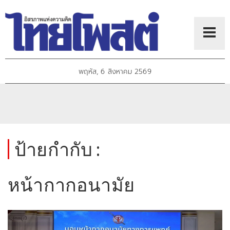
พฤหัส, 6 สิงหาคม 2569
ป้ายกำกับ :
หน้ากากอนามัย