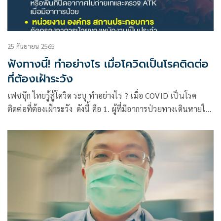
25 กันยายน 2565
ฟังทางนี้! ทำอย่างไร เมื่อโควิดเป็นโรคติดต่อ
ที่ต้องเฝ้าระวัง
เฟซบุ๊ก ไทยรู้สู้โควิด ระบุ ทำอย่างไร ? เมื่อ COVID เป็นโรค
ติดต่อที่ต้องเฝ้าระวัง ดังนี้ คือ 1. ผู้ที่มีอาการป่วยทางเดินหายใจ
ให้ปฏิบัติตนตามมาตรการ DMHT