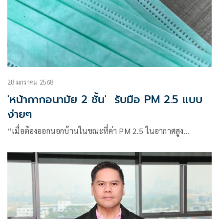
28 มกราคม 2568
'หน้ากากอนามัย 2 ชั้น' รับมือ PM 2.5 แบบ
ง่ายๆ
“เมื่อต้องออกนอกบ้านในขณะที่ค่า PM 2.5 ในอากาศสูง…