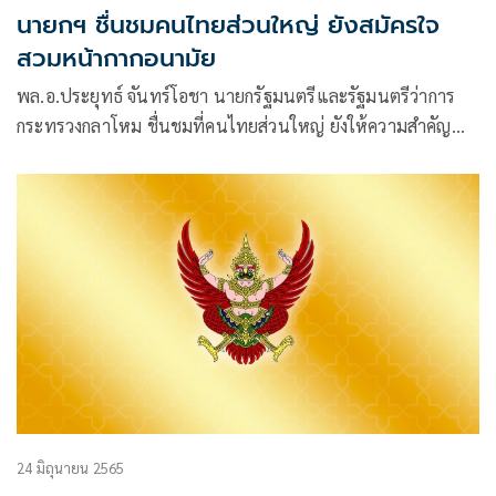
นายกฯ ชื่นชมคนไทยส่วนใหญ่ ยังสมัครใจ
สวมหน้ากากอนามัย
พล.อ.ประยุทธ์ จันทร์โอชา นายกรัฐมนตรีและรัฐมนตรีว่าการ
กระทรวงกลาโหม ชื่นชมที่คนไทยส่วนใหญ่ ยังให้ความสำคัญ
และเห็นประโยชน์การสวมหน้ากาก
24 มิถุนายน 2565