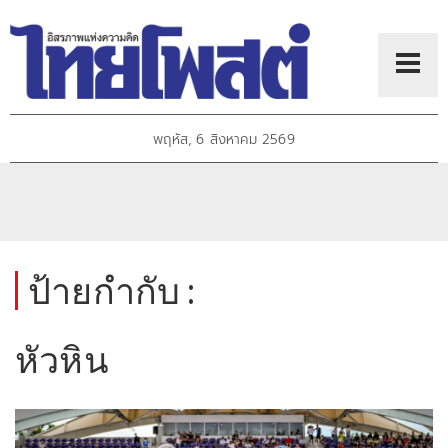
พฤหัส, 6 สิงหาคม 2569
ป้ายกำกับ :
หัวหิน