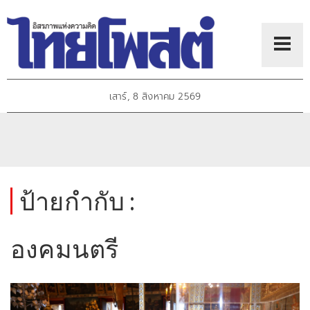
เสาร์, 8 สิงหาคม 2569
ป้ายกำกับ :
องคมนตรี