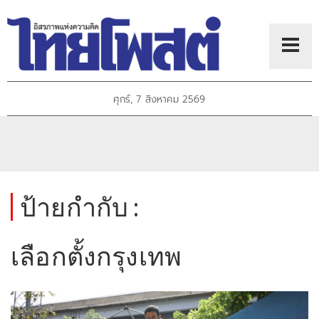
ศุกร์, 7 สิงหาคม 2569
ป้ายกำกับ :
เลือกตั้งกรุงเทพ