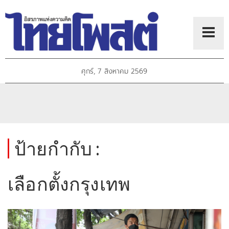
ศุกร์, 7 สิงหาคม 2569
ป้ายกำกับ :
เลือกตั้งกรุงเทพ