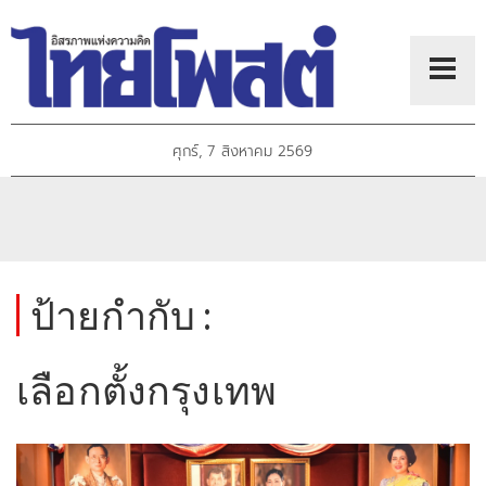
ศุกร์, 7 สิงหาคม 2569
ป้ายกำกับ :
เลือกตั้งกรุงเทพ