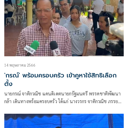
14 พฤษภาคม 2566
'กรณ์' พร้อมครอบครัว เข้าคูหาใช้สิทธิเลือก
ตั้ง
นายกรณ์ จาติกวณิช แคนดิเดตนายกรัฐมนตรี พรรคชาติพัฒนา
กล้า เดินทางพร้อมครอบครัว ได้แก่ นางวรกร จาติกวณิช ภรรยา
นายพงศกร