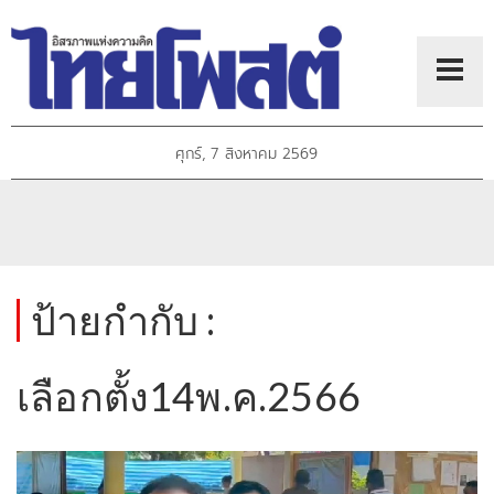
ศุกร์, 7 สิงหาคม 2569
ป้ายกำกับ :
เลือกตั้ง14พ.ค.2566