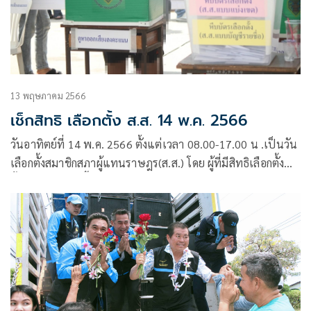
13 พฤษภาคม 2566
เช็กสิทธิ เลือกตั้ง ส.ส. 14 พ.ค. 2566
วันอาทิตย์ที่ 14 พ.ค. 2566 ตั้งแต่เวลา 08.00-17.00 น .เป็นวัน
เลือกตั้งสมาชิกสภาผู้แทนราษฎร(ส.ส.) โดย ผู้ที่มีสิทธิเลือกตั้ง
ตั้งแต่อายุ 18 ปีขึ้นไปสามารถตรวจสอบ