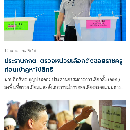
14 พฤษภาคม 2566
ประธานกกต. ตรวจหน่วยเลือกตั้งซอยราชครู
ก่อนเข้าคูหาใช้สิทธิ
นายอิทธิพร บุญประคอง ประธานกรรมการการเลือกตั้ง (กกต.)
ลงพื้นที่ตรวจเยี่ยมและสังเกตการณ์การออกเสียงลงคะแนนการ
เลือกตั้งสมาชิก