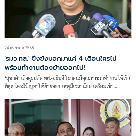
24 กันยายน 2568
'รมว.ทส.' ขึงขังบอกมาแค่ 4 เดือนใครไม่
พร้อมทำงานต้องย้ายออกไป!
‘สุชาติ’ เล็งคุยปลัด ทส.-อธิบดี โยกคนมีคุณภาพมาทำงานให้เร็ว
ที่สุด ใครมีปัญหาให้ย้ายออก เหตุมีเวลาน้อย เตรียมเข้า
กระทรวงศุกร์นี้