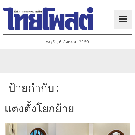
พฤหัส, 6 สิงหาคม 2569
ป้ายกำกับ :
แต่งตั้งโยกย้าย