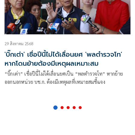
29 สิงหาคม 2568
'บิ๊กเต่า' เชื่อปีนี้ไม่ได้เลื่อนยศ 'พลตำรวจโท'
หากโดนย้ายต้องมีเหตุผลเหมาะสม
“บิ๊กเต่า” เชื่อปีนี้ไม่ได้เลื่อนยศเป็น “พลตำรวจโท” หากย้าย
ออกนอกหน่วย บช.ก. ต้องมีเหตุผลที่เหมาะสมชี้แจง