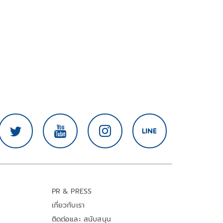
PR & PRESS
เกี่ยวกับเรา
ติดต่อและ สนับสนุน